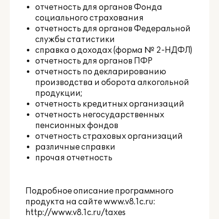
отчетность для органов Фонда
социального страхования
отчетность для органов Федеральной
службы статистики
справка о доходах (форма № 2-НДФЛ)
отчетность для органов ПФР
отчетность по декларированию
производства и оборота алкогольной
продукции;
отчетность кредитных организаций
отчетность негосударственных
пенсионных фондов
отчетность страховых организаций
различные справки
прочая отчетность
Подробное описание программного
продукта на сайте www.v8.1c.ru:
http://www.v8.1c.ru/taxes