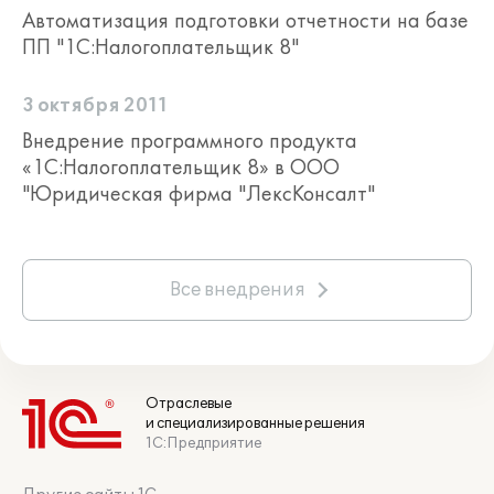
Автоматизация подготовки отчетности на базе
ПП "1С:Налогоплательщик 8"
3 октября 2011
Внедрение программного продукта
«1С:Налогоплательщик 8» в ООО
"Юридическая фирма "ЛексКонсалт"
Все внедрения
Отраслевые
и специализированные решения
1С:Предприятие