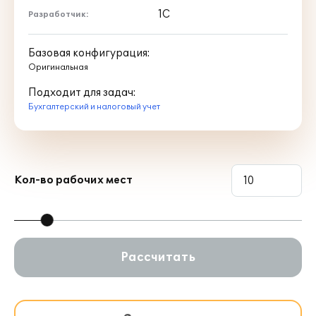
1С
Разработчик:
Базовая конфигурация:
Оригинальная
Подходит для задач:
Бухгалтерский и налоговый учет
Кол-во рабочих мест
Рассчитать