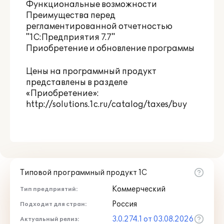
Функциональные возможности
Преимущества перед
регламентированной отчетностью
"1С:Предприятия 7.7"
Приобретение и обновление программы
Цены на программный продукт
представлены в разделе
«Приобретение»:
http://solutions.1c.ru/catalog/taxes/buy
Типовой программный продукт 1С
Коммерческий
Тип предприятий:
Россия
Подходит для стран:
3.0.274.1 от 03.08.2026
Актуальный релиз: