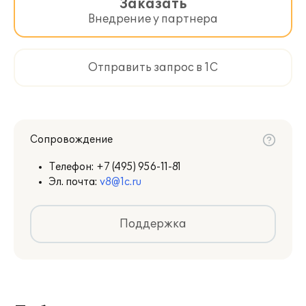
Заказать
Внедрение у партнера
Отправить запрос в 1С
Сопровождение
Телефон:
+7 (495) 956-11-81
Эл. почта:
v8@1c.ru
Поддержка