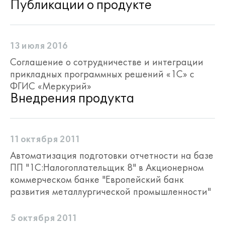
Публикации о продукте
13 июля 2016
Соглашение о сотрудничестве и интеграции
прикладных программных решений «1С» с
ФГИС «Меркурий»
Внедрения продукта
11 октября 2011
Автоматизация подготовки отчетности на базе
ПП "1С:Налогоплательщик 8" в Акционерном
коммерческом банке "Европейский банк
развития металлургической промышленности"
5 октября 2011