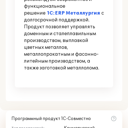
функциональное
решение
1С:ERP Металлургия
с
долгосрочной поддержкой.
Продукт позволяет управлять
доменным и сталеплавильным
производством, выплавкой
цветных металлов,
металлопрокатным и фасонно-
литейным производством, а
также заготовкой металлолома.
Программный продукт 1С-Совместно