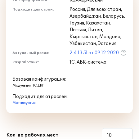
Коммерческий
Тип предприятий:
Россия, Для всех стран,
Подходит для стран:
Азербайджан, Беларусь,
Грузия, Казахстан,
Латвия, Литва,
Кыргызстан, Молдова,
Узбекистан, Эстония
2.4.13.51 от 09.12.2020
Актуальный релиз:
1С, АВК-система
Разработчик:
Базовая конфигурация:
Модуль для 1С:ERP
Подходит для отраслей:
Металлургия
Кол-во рабочих мест