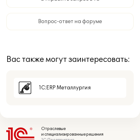
Вопрос-ответ на форуме
Вас также могут заинтересовать:
1С:ERP Металлургия
Отраслевые
и специализированные решения