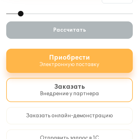
Рассчитать
Приобрести
Электронную поставку
Заказать
Внедрение у партнера
Заказать онлайн-демонстрацию
Отправить запрос в 1С