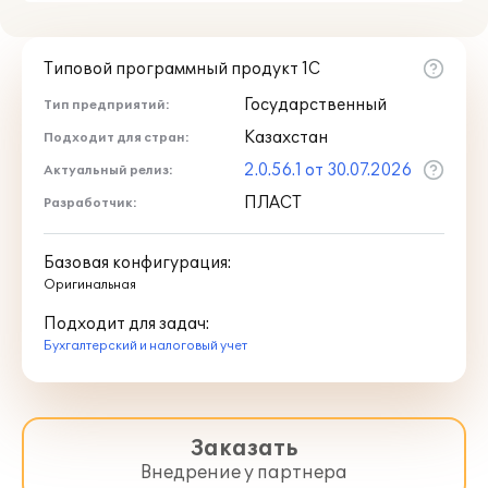
Типовой программный продукт 1С
Государственный
Тип предприятий:
Казахстан
Подходит для стран:
2.0.56.1 от 30.07.2026
Актуальный релиз:
ПЛАСТ
Разработчик:
Базовая конфигурация:
Оригинальная
Подходит для задач:
Бухгалтерский и налоговый учет
Заказать
Внедрение у партнера