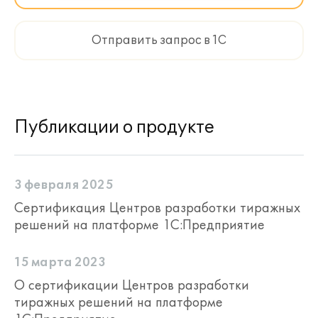
Отправить запрос в 1С
Публикации о продукте
3 февраля 2025
Сертификация Центров разработки тиражных
решений на платформе 1С:Предприятие
15 марта 2023
О сертификации Центров разработки
тиражных решений на платформе