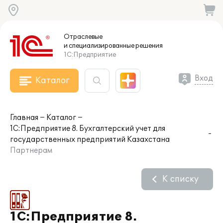
Отраслевые
и специализированные
решения
1С:Предприятие
Вход
Каталог
Главная
Каталог
1С:Предприятие 8. Бухгалтерский учет для
государственных предприятий Казахстана
Партнерам
К списку
1С:Предприятие 8.