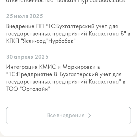
ответственностью "Балжан Нур балабакшасы"
25 июля 2025
Внедрение ПП "1С:Бухгалтерский учет для
государственных предприятий Казахстана 8" в
КГКП "Ясли-сад"Нурбобек"
30 апреля 2025
Интеграция КМИС и Маркировки в
"1С:Предприятие 8. Бухгалтерский учет для
государственных предприятий Казахстана" в
ТОО "Ортолайн"
Все внедрения