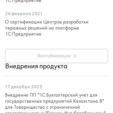
1С:Предприятие
26 февраля 2021
О сертификации Центров разработки
тиражных решений на платформе
1С:Предприятие
Все публикации
Внедрения продукта
17 декабря 2025
Внедрение ПП "1С:Бухгалтерский учет для
государственных предприятий Казахстана 8"
для Товарищество с ограниченной