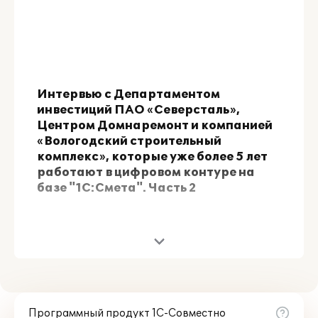
Интервью с Департаментом
инвестиций ПАО «Северсталь»,
Центром Домнаремонт и компанией
«Вологодский строительный
комплекс», которые уже более 5 лет
работают в цифровом контуре на
базе "1С:Смета". Часть 2
Программный продукт 1С-Совместно