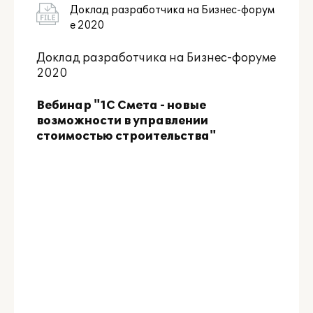
Доклад разработчика на Бизнес-форум
е 2020
Доклад разработчика на Бизнес-форуме
2020
Вебинар "1С Смета - новые
возможности в управлении
стоимостью строительства"