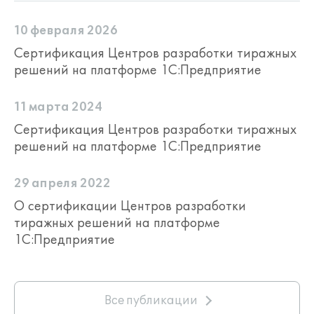
10 февраля 2026
Сертификация Центров разработки тиражных
решений на платформе 1С:Предприятие
11 марта 2024
Сертификация Центров разработки тиражных
решений на платформе 1С:Предприятие
29 апреля 2022
О сертификации Центров разработки
тиражных решений на платформе
1С:Предприятие
Все публикации