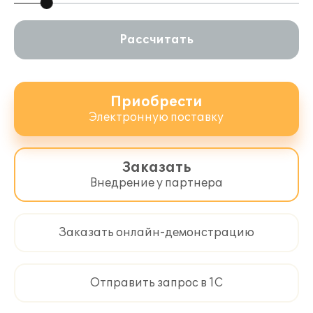
Рассчитать
Приобрести
Электронную поставку
Заказать
Внедрение у партнера
Заказать онлайн-демонстрацию
Отправить запрос в 1С