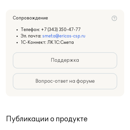
Сопровождение
Телефон:
+7 (343) 350-47-77
Эл. почта:
smeta@ericos-csp.ru
1С-Коннект: ЛК 1С:Смета
Поддержка
Вопрос-ответ на форуме
Публикации о продукте