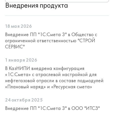
Внедрения продукта
18 мая 2026
Внедрение ПП "1С:Смета 3" в Общество с
ограниченной ответственностью "СТРОЙ
СЕРВИС"
1 января 2026
В КазНИПИ внедрена конфигурация
«1С:Смета» с отраслевой настройкой для
нефтегазовой отрасли в составе подмодулей
«Плановый наряд» и «Ресурсная смета»
24 октября 2025
Внедрение ПП "1С:Смета 3" в ООО "ИТСЗ"