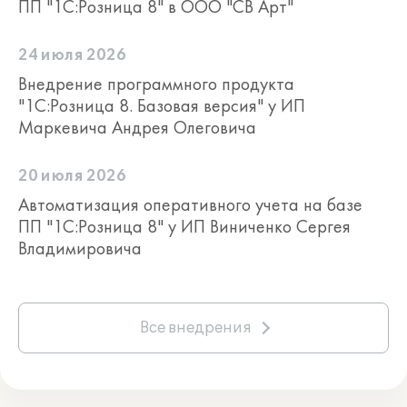
ПП "1С:Розница 8" в ООО "СВ Арт"
24 июля 2026
Внедрение программного продукта
"1С:Розница 8. Базовая версия" у ИП
Маркевича Андрея Олеговича
20 июля 2026
Автоматизация оперативного учета на базе
ПП "1С:Розница 8" у ИП Виниченко Сергея
Владимировича
Все внедрения