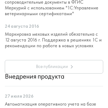
сопроводительные документы в ФГИС
Меркурий с использованием "1С:Управление
ветеринарными сертификатами"
24 августа 2016
Маркировка меховых изделий обязательна с
12 августа 2016 г. Поддержка в решениях 1С и
рекомендации по работе в новых условиях
Все публикации
Внедрения продукта
27 июля 2026
Автоматизация оперативного учета на базе