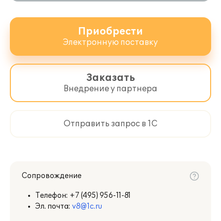
Приобрести
Электронную поставку
Заказать
Внедрение у партнера
Отправить запрос в 1С
Сопровождение
Телефон:
+7 (495) 956-11-81
Эл. почта:
v8@1c.ru