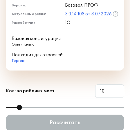
Базовая, ПРОФ
Версии:
3.0.14.108 от 31.07.2026
Актуальный релиз:
1С
Разработчик:
Базовая конфигурация:
Оригинальная
Подходит для отраслей:
Торговля
Кол-во рабочих мест
Рассчитать