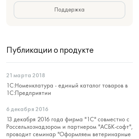
Поддержка
Публикации о продукте
21 марта 2018
1С:Номенклатура - единый каталог товаров в
1С:Предприятии
6 декабря 2016
13 декабря 2016 года фирма "1С" совместно с
Россельхознадзором и партнером "АСБК-софт",
проводит семинар "Оформляем ветеринарные