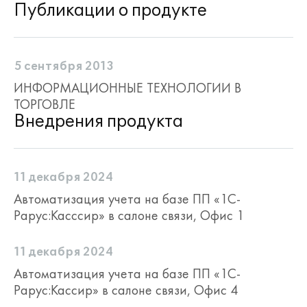
Публикации о продукте
5 сентября 2013
ИНФОРМАЦИОННЫЕ ТЕХНОЛОГИИ В
ТОРГОВЛЕ
Внедрения продукта
11 декабря 2024
Автоматизация учета на базе ПП «1С-
Рарус:Касcсир» в салоне связи, Офис 1
11 декабря 2024
Автоматизация учета на базе ПП «1С-
Рарус:Кассир» в салоне связи, Офис 4