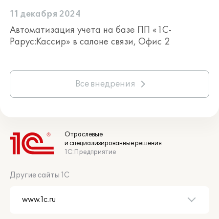
11 декабря 2024
Автоматизация учета на базе ПП «1С-
Рарус:Кассир» в салоне связи, Офис 2
Все внедрения
Отраслевые
и специализированные решения
1С:Предприятие
Другие сайты 1С