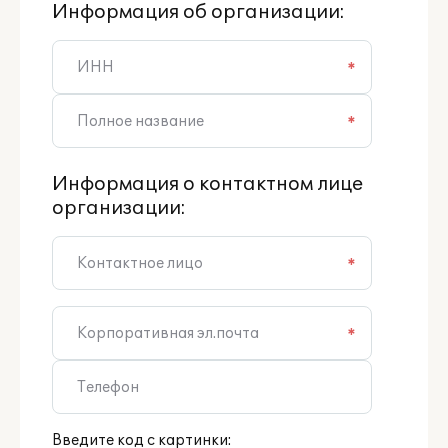
Информация об организации:
*
*
Информация о контактном лице
организации:
*
*
Введите код с картинки: