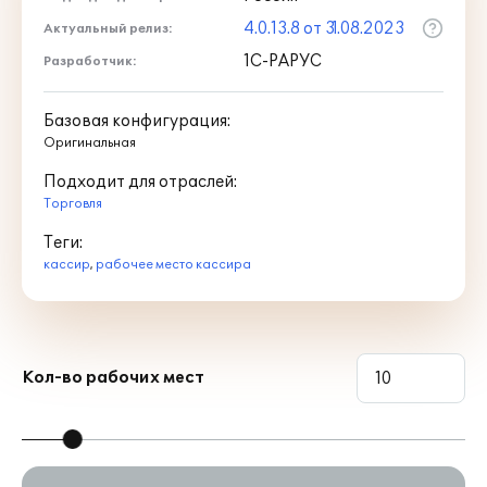
4.0.13.8 от 31.08.2023
Актуальный релиз:
1С-РАРУС
Разработчик:
Базовая конфигурация:
Оригинальная
Подходит для отраслей:
Торговля
Теги:
кассир
,
рабочее место кассира
Кол-во рабочих мест