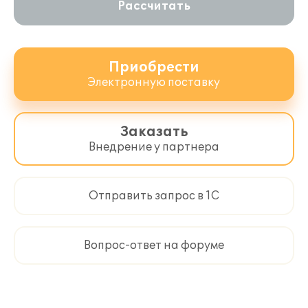
Рассчитать
Приобрести
Электронную поставку
Заказать
Внедрение у партнера
Отправить запрос в 1С
Вопрос-ответ на форуме