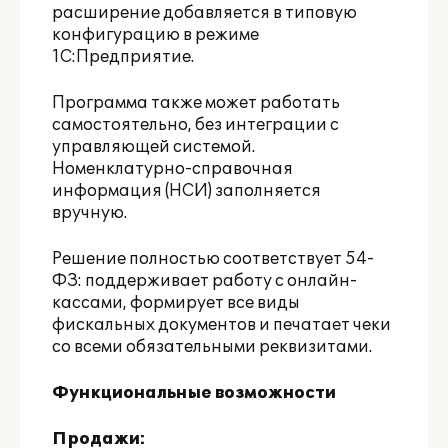
расширение добавляется в типовую
конфигурацию в режиме
1С:Предприятие.
Программа также может работать
самостоятельно, без интеграции с
управляющей системой.
Номенклатурно-справочная
информация (НСИ) заполняется
вручную.
Решение полностью соответствует 54-
ФЗ: поддерживает работу с онлайн-
кассами, формирует все виды
фискальных документов и печатает чеки
со всеми обязательными реквизитами.
Функциональные возможности
Продажи: