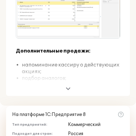
Дополнительные продажи:
напоминание кассиру о действующих
акциях;
подбор аналогов;
подбор сопутствующих товаров.
На платформе 1С:Предприятие 8
Коммерческий
Тип предприятий:
Россия
Подходит для стран: