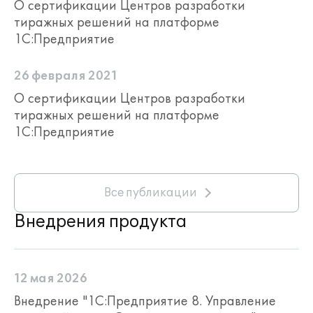
О сертификации Центров разработки
тиражных решений на платформе
1С:Предприятие
26 февраля 2021
О сертификации Центров разработки
тиражных решений на платформе
1С:Предприятие
Все публикации
Внедрения продукта
12 мая 2026
Внедрение "1С:Предприятие 8. Управление