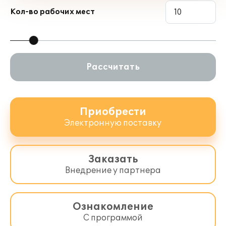
Кол-во рабочих мест
Рассчитать
Приобрести
Электронную поставку
Заказать
Внедрение у партнера
Ознакомление
С программой