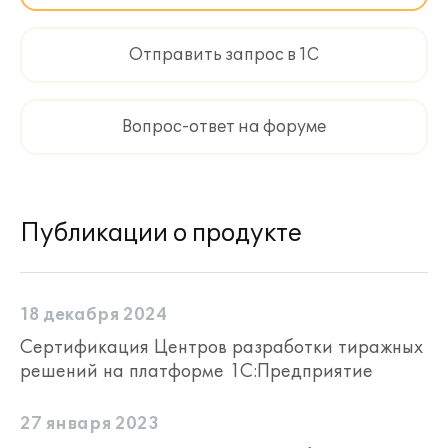
Отправить запрос в 1С
Вопрос-ответ на форуме
Публикации о продукте
18 декабря 2024
Сертификация Центров разработки тиражных
решений на платформе 1С:Предприятие
27 января 2023