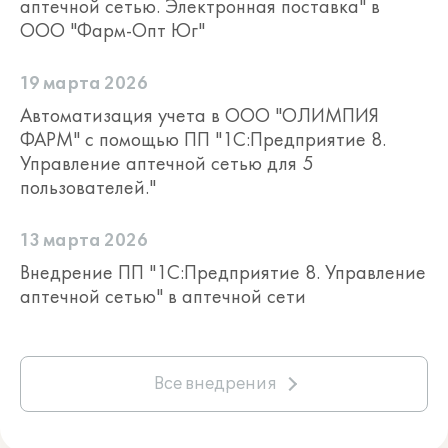
аптечной сетью. Электронная поставка" в
ООО "Фарм-Опт Юг"
19 марта 2026
Автоматизация учета в ООО "ОЛИМПИЯ
ФАРМ" с помощью ПП "1С:Предприятие 8.
Управление аптечной сетью для 5
пользователей."
13 марта 2026
Внедрение ПП "1С:Предприятие 8. Управление
аптечной сетью" в аптечной сети
Все внедрения