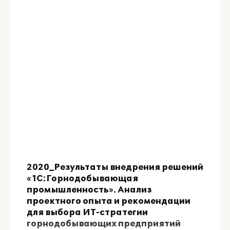
2020_Результаты внедрения решений
«1С:Горнодобывающая
промышленность». Анализ
проектного опыта и рекомендации
для выбора ИТ-стратегии
горнодобывающих предприятий