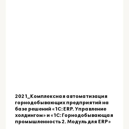
2021_Комплексная автоматизация
горнодобывающих предприятий на
базе решений «1С:ERP. Управление
холдингом» и «1С:Горнодобывающая
промышленность 2. Модуль для ERP»