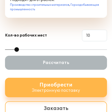
Производство строительных материалов
,
Горнодобывающая
промышленность
Кол-во рабочих мест
Рассчитать
Приобрести
Электронную поставку
Заказать