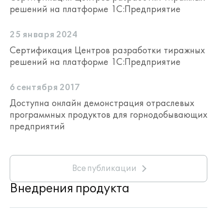
решений на платформе 1С:Предприятие
25 января 2024
Сертификация Центров разработки тиражных
решений на платформе 1С:Предприятие
6 сентября 2017
Доступна онлайн демонстрация отраслевых
программных продуктов для горнодобывающих
предприятий
Все публикации
Внедрения продукта