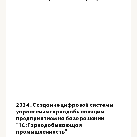
2024_Создание цифровой системы
управления горнодобывающим
предприятием на базе решений
"1С:Горнодобывающая
промышленность"