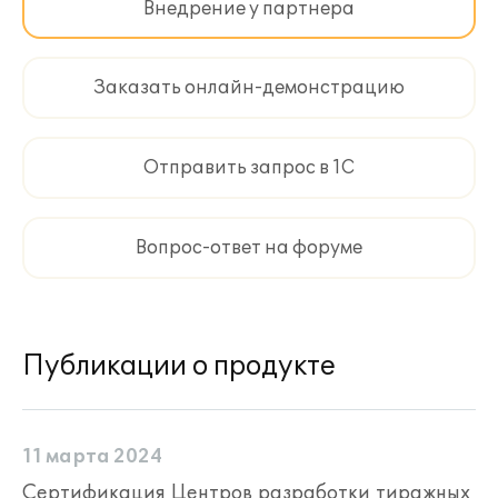
Внедрение у партнера
Заказать онлайн-демонстрацию
Отправить запрос в 1С
Вопрос-ответ на форуме
Публикации о продукте
11 марта 2024
Сертификация Центров разработки тиражных