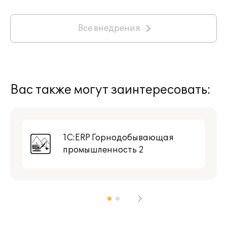
Все внедрения
Вас также могут заинтересовать:
1С:ERP Горнодобывающая
промышленность 2