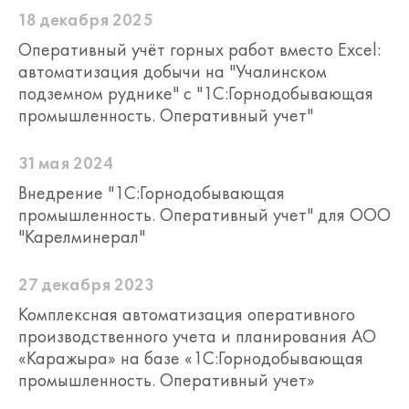
18 декабря 2025
Оперативный учёт горных работ вместо Excel:
автоматизация добычи на "Учалинском
подземном руднике" с "1С:Горнодобывающая
промышленность. Оперативный учет"
31 мая 2024
Внедрение "1С:Горнодобывающая
промышленность. Оперативный учет" для ООО
"Карелминерал"
27 декабря 2023
Комплексная автоматизация оперативного
производственного учета и планирования АО
«Каражыра» на базе «1С:Горнодобывающая
промышленность. Оперативный учет»