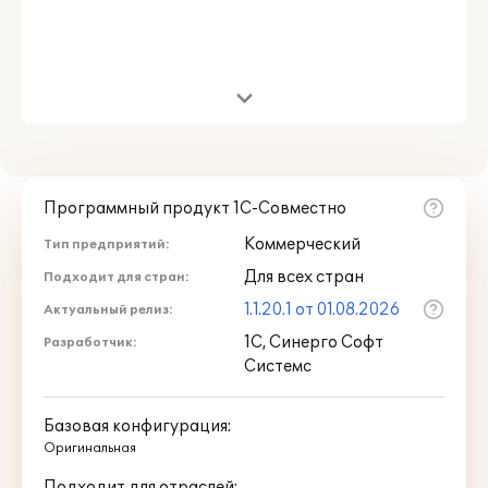
Программный продукт 1С-Совместно
Коммерческий
Тип предприятий:
Для всех стран
Подходит для стран:
1.1.20.1 от 01.08.2026
Актуальный релиз:
1С, Синерго Софт
Разработчик:
Системс
Базовая конфигурация:
Оригинальная
Подходит для отраслей: