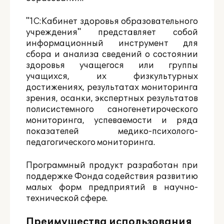
"1С:Кабинет здоровья образовательного
учреждения" представляет собой
информационный инструмент для
сбора и анализа сведений о состоянии
здоровья учащегося или группы
учащихся, их физкультурных
достижениях, результатах мониторинга
зрения, осанки, экспертных результатов
полисистемного саногенетироческого
мониторинга, успеваемости и ряда
показателей медико-психолого-
педагогического мониторинга.
Программный продукт разработан при
поддержке Фонда содействия развитию
малых форм предприятий в научно-
технической сфере.
Преимущества использования