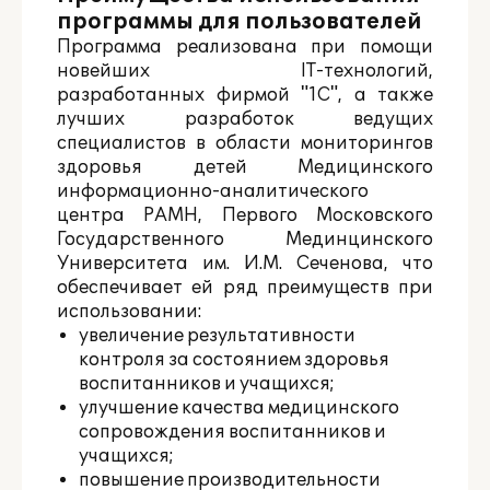
программы для пользователей
Программа реализована при помощи
новейших IT-технологий,
разработанных фирмой "1С", а также
лучших разработок ведущих
специалистов в области мониторингов
здоровья детей Медицинского
информационно-аналитического
центра РАМН, Первого Московского
Государственного Мединцинского
Университета им. И.М. Сеченова, что
обеспечивает ей ряд преимуществ при
использовании:
увеличение результативности
контроля за состоянием здоровья
воспитанников и учащихся;
улучшение качества медицинского
сопровождения воспитанников и
учащихся;
повышение производительности