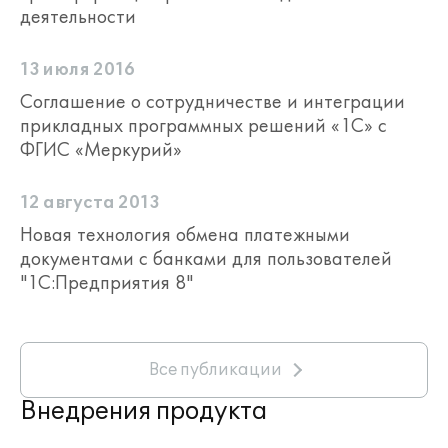
деятельности
13 июля 2016
Соглашение о сотрудничестве и интеграции
прикладных программных решений «1С» с
ФГИС «Меркурий»
12 августа 2013
Новая технология обмена платежными
документами с банками для пользователей
"1С:Предприятия 8"
Все публикации
Внедрения продукта