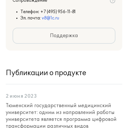
Сопровождение
Телефон:
+7 (495) 956-11-81
Эл. почта:
v8@1c.ru
Поддержка
Публикации о продукте
2 июня 2023
Тюменский государственный медицинский
университет: одним из направлений работы
университета является программа цифровой
трансформации различных видов