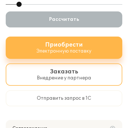
Рассчитать
Приобрести
Электронную поставку
Заказать
Внедрение у партнера
Отправить запрос в 1С