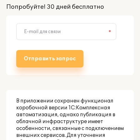
Попробуйте! 30 дней бесплатно
*
Отправить запрос
В приложении сохранен функционал
коробочной версии
1С:Комплексная
автоматизация
, однако публикация в
облачной инфраструктуре имеет
особенности, связанные с подключением
внешних сервисов. Для уточнения