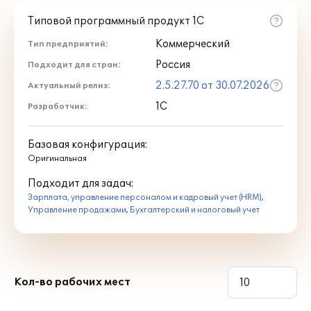
Типовой программный продукт 1С
Коммерческий
Тип предприятий:
Россия
Подходит для стран:
2.5.27.70 от 30.07.2026
Актуальный релиз:
1С
Разработчик:
Базовая конфигурация:
Оригинальная
Подходит для задач:
Зарплата, управление персоналом и кадровый учет (HRM)
,
Управление продажами
,
Бухгалтерский и налоговый учет
Кол-во рабочих мест