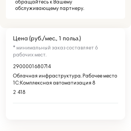
обращайтесь к Вашему
обслуживающему партнеру.
Цена (руб./мес., 1 польз.)
* минимальный заказ составляет 6
рабочих мест.
2900001680714
Облачная инфраструктура. Рабочее место
1C:Комплексная автоматизация 8
2 418