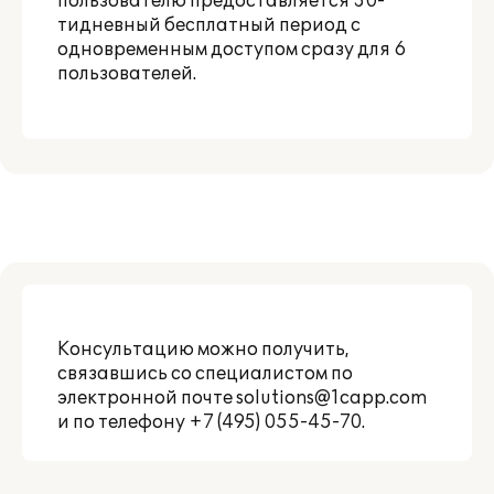
пользователю предоставляется 30-
тидневный бесплатный период с
одновременным доступом сразу для 6
пользователей.
Консультацию можно получить,
связавшись со специалистом по
электронной почте
solutions@1capp.com
и по телефону +7 (495) 055-45-70.