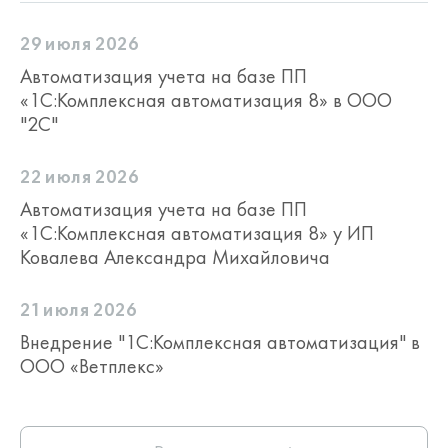
29 июля 2026
Автоматизация учета на базе ПП
«1С:Комплексная автоматизация 8» в ООО
"2С"
22 июля 2026
Автоматизация учета на базе ПП
«1С:Комплексная автоматизация 8» у ИП
Ковалева Александра Михайловича
21 июля 2026
Внедрение "1С:Комплексная автоматизация" в
ООО «Ветплекс»