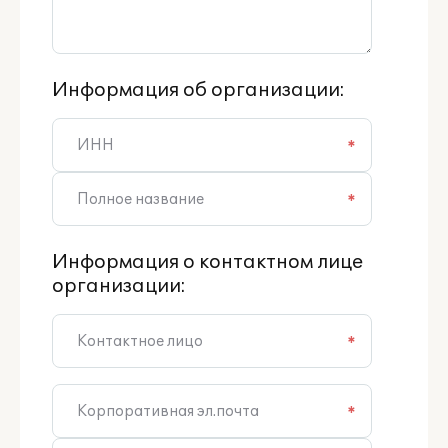
Информация об организации:
*
*
Информация о контактном лице
организации:
*
*