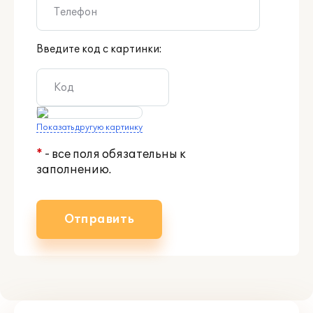
Введите код с картинки:
Показать другую картинку
*
- все поля обязательны к
заполнению.
Отправить