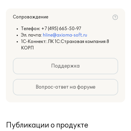
Сопровождение
Телефон:
+7 (495) 665-50-97
Эл. почта:
hline@axioma-soft.ru
1С-Коннект: ЛК 1С:Страховая компания 8
КОРП
Поддержка
Вопрос-ответ на форуме
Публикации о продукте