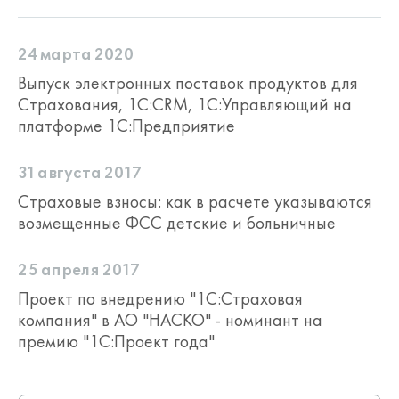
24 марта 2020
Выпуск электронных поставок продуктов для
Страхования, 1С:CRM, 1С:Управляющий на
платформе 1С:Предприятие
31 августа 2017
Страховые взносы: как в расчете указываются
возмещенные ФСС детские и больничные
25 апреля 2017
Проект по внедрению "1С:Страховая
компания" в АО "НАСКО" - номинант на
премию "1С:Проект года"