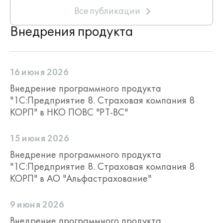
Все публикации
Внедрения продукта
16 июня 2026
Внедрение программного продукта
"1С:Предприятие 8. Страховая компания 8
КОРП" в НКО ПОВС "РТ-ВС"
15 июня 2026
Внедрение программного продукта
"1С:Предприятие 8. Страховая компания 8
КОРП" в АО "Альфастрахование"
9 июня 2026
Внедрение программного продукта