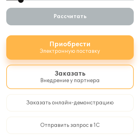
Рассчитать
Приобрести
Электронную поставку
Заказать
Внедрение у партнера
Заказать онлайн-демонстрацию
Отправить запрос в 1С