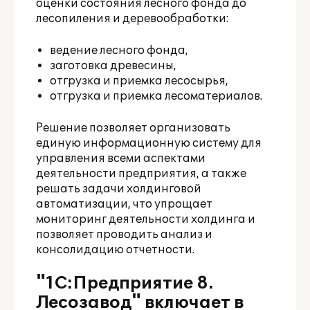
оценки состояния лесного фонда до
лесопиления и деревообработки:
ведение лесного фонда,
заготовка древесины,
отгрузка и приемка лесосырья,
отгрузка и приемка лесоматериалов.
Решение позволяет организовать
единую информационную систему для
управления всеми аспектами
деятельности предприятия, а также
решать задачи холдинговой
автоматизации, что упрощает
мониторинг деятельности холдинга и
позволяет проводить анализ и
консолидацию отчетности.
"1С:Предприятие 8.
Лесозавод" включает в