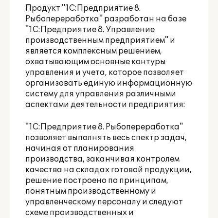
Продукт "1С:Предприятие 8.
Рыбопереработка" разработан на базе
"1С:Предприятие 8. Управление
производственным предприятием" и
является комплексным решением,
охватывающим основные контуры
управления и учета, которое позволяет
организовать единую информационную
систему для управления различными
аспектами деятельности предприятия:
"1С:Предприятие 8. Рыбопереработка"
позволяет выполнять весь спектр задач,
начиная от планирования
производства, заканчивая контролем
качества на складах готовой продукции,
решение построено по принципам,
понятным производственному и
управленческому персоналу и следуют
схеме производственных и