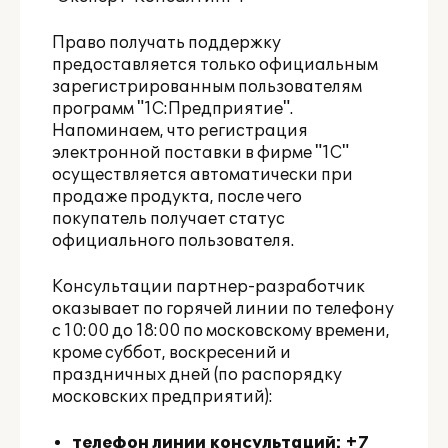
Право получать поддержку
предоставляется только официальным
зарегистрированным пользователям
программ "1С:Предприятие".
Напоминаем, что регистрация
электронной поставки в фирме "1С"
осуществляется автоматически при
продаже продукта, после чего
покупатель получает статус
официального пользователя.
Консультации партнер-разработчик
оказывает по горячей линии по телефону
с 10:00 до 18:00 по московскому времени,
кроме суббот, воскресений и
праздничных дней (по распорядку
московских предприятий):
телефон линии консультаций: +7