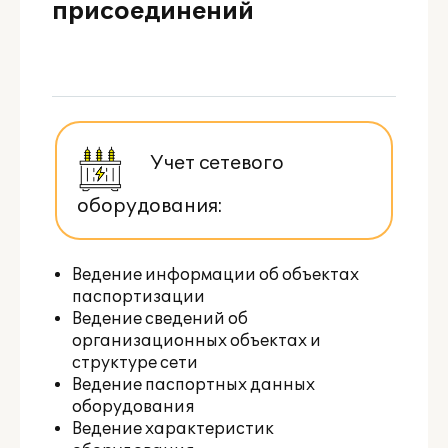
присоединений
Учет сетевого
оборудования:
Ведение информации об объектах
паспортизации
Ведение сведений об
организационных объектах и
структуре сети
Ведение паспортных данных
оборудования
Ведение характеристик