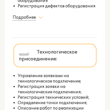
оборудования
Регистрация дефектов оборудования
Подробнее
Технологическое
присоединение:
Управление заявками на
технологическое подключение;
Регистрация заявки на
технологические подключения;
Регистрация технических условий;
Определение точки подключения;
Описание работ по реализации