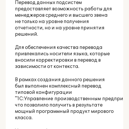
Перевод данных подсистем
предоставляет возможность работы для
менеджеров среднего и высшего звена
не только на уровне получения
отчетности, но и на уровне принятия
решений.
Для обеспечения качества перевода
привлекались носители языка, которые
вносили корректировки в перевод в
зависимости от контекста.
В рамках создания данного решения
был выполнен комплексный перевод
типовой конфигурации
"1С:Управление производственным предприят
что позволило получить в результате
мощный программный продукт мирового
класса.