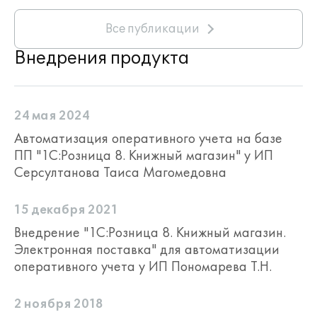
Все публикации
Внедрения продукта
24 мая 2024
Автоматизация оперативного учета на базе
ПП "1С:Розница 8. Книжный магазин" у ИП
Серсултанова Таиса Магомедовна
15 декабря 2021
Внедрение "1С:Розница 8. Книжный магазин.
Электронная поставка" для автоматизации
оперативного учета у ИП Пономарева Т.Н.
2 ноября 2018