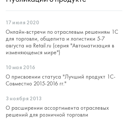
17 июля 2020
Онлайн-встречи по отраслевым решениям 1С
для торговли, общепита и логистики 5-7
августа на Retail.ru (серия "Автоматизация в
изменяющемся мире")
10 мая 2016
О присвоении статуса "Лучший продукт 1С-
Совместно 2015-2016 гг."
3 ноября 2013
О расширении ассортимента отраслевых
решений для розничной торговли