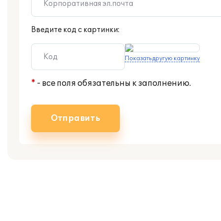
Введите код с картинки:
Показать другую картинку
*
- все поля обязательны к заполнению.
Отправить