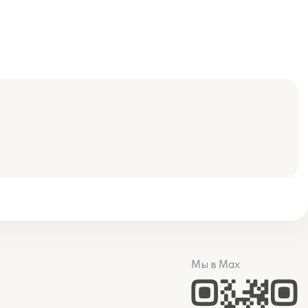
Мы в Max