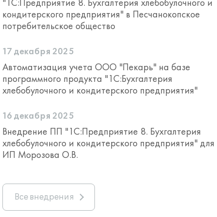
"1С:Предприятие 8. Бухгалтерия хлебобулочного и
кондитерского предприятия" в Песчанокопское
потребительское общество
17 декабря 2025
Автоматизация учета ООО "Пекарь" на базе
программного продукта "1С:Бухгалтерия
хлебобулочного и кондитерского предприятия"
16 декабря 2025
Внедрение ПП "1С:Предприятие 8. Бухгалтерия
хлебобулочного и кондитерского предприятия" для
ИП Морозова О.В.
Все внедрения