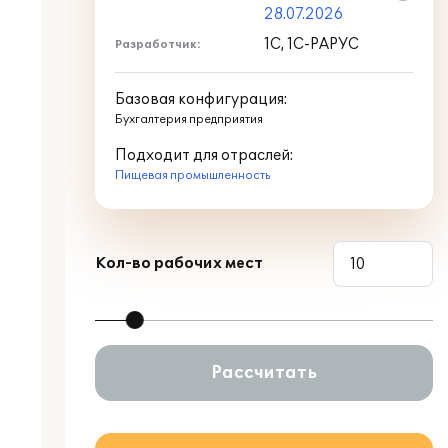
28.07.2026
1С, 1С-РАРУС
Разработчик:
Базовая конфигурация:
Бухгалтерия предприятия
Подходит для отраслей:
Пищевая промышленность
Кол-во рабочих мест
Рассчитать