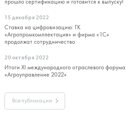
прошло сертификацию и готовится к выпуску!
15 декабря 2022
Ставка на цифровизацию: ГК
«Агропромкомплектация» и фирма «1С»
продолжат сотрудничество
20 октября 2022
Итоги XI международного отраслевого форума
«Агроуправление 2022»
Все публикации