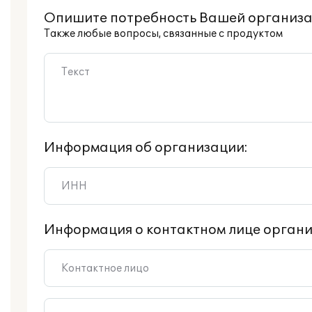
Опишите потребность Вашей организа
Также любые вопросы, связанные с продуктом
Информация об организации:
Информация о контактном лице органи