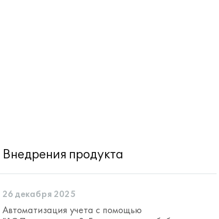
Внедрения продукта
26 декабря 2025
Автоматизация учета с помощью