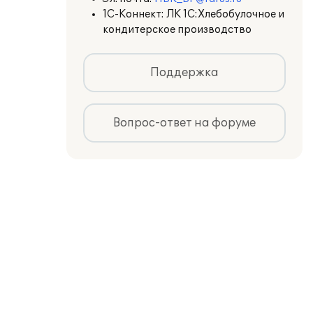
1С-Коннект: ЛК 1С:Хлебобулочное и
кондитерское производство
Поддержка
Вопрос-ответ на форуме