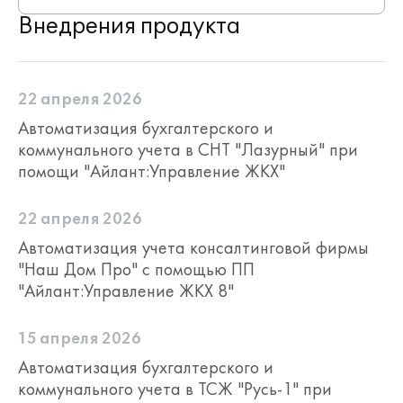
Внедрения продукта
22 апреля 2026
Автоматизация бухгалтерского и
коммунального учета в СНТ "Лазурный" при
помощи "Айлант:Управление ЖКХ"
22 апреля 2026
Автоматизация учета консалтинговой фирмы
"Наш Дом Про" с помощью ПП
"Айлант:Управление ЖКХ 8"
15 апреля 2026
Автоматизация бухгалтерского и
коммунального учета в ТСЖ "Русь-1" при