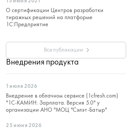
15 июня 2021
О сертификации Центров разработки
тиражных решений на платформе
1С:Предприятие
Все публикации
Внедрения продукта
1 июля 2026
Внедрение в облачном сервисе (1cfresh.com)
"1С-КАМИН: Зарплата. Версия 5.0" у
организации АНО "МОЦ "Сэлэт-Батыр"
25 июня 2026