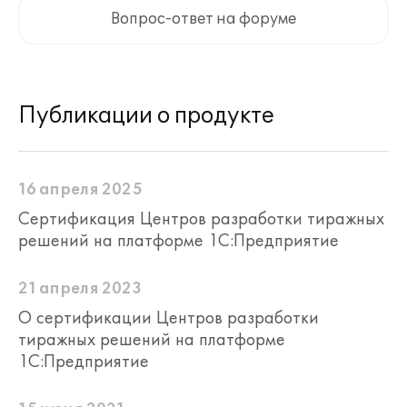
Вопрос-ответ на форуме
Публикации о продукте
16 апреля 2025
Сертификация Центров разработки тиражных
решений на платформе 1С:Предприятие
21 апреля 2023
О сертификации Центров разработки
тиражных решений на платформе
1С:Предприятие