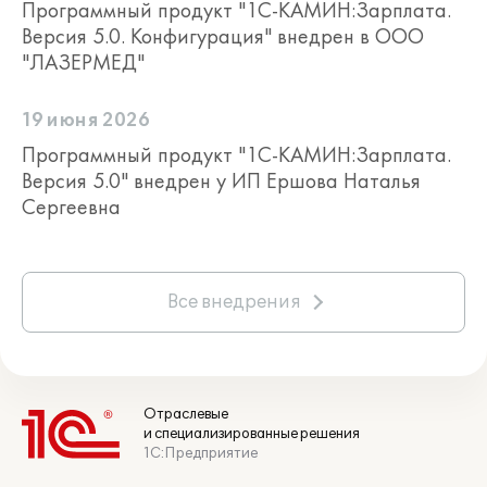
Программный продукт "1С-КАМИН:Зарплата.
Версия 5.0. Конфигурация" внедрен в ООО
"ЛАЗЕРМЕД"
19 июня 2026
Программный продукт "1С-КАМИН:Зарплата.
Версия 5.0" внедрен у ИП Ершова Наталья
Сергеевна
Все внедрения
Отраслевые
и специализированные решения
1С:Предприятие