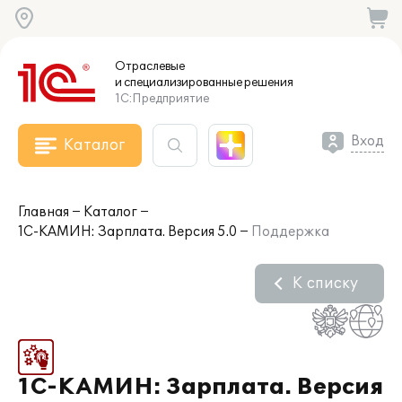
Отраслевые
и специализированные
решения
1С:Предприятие
Вход
Каталог
Главная
Каталог
1С-КАМИН: Зарплата. Версия 5.0
Поддержка
К списку
1С-КАМИН: Зарплата. Версия