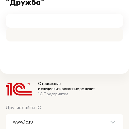
"Дружба"
Отраслевые
и специализированные решения
1С:Предприятие
Другие сайты 1С