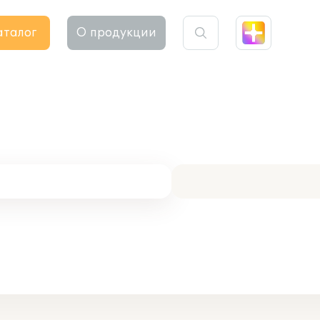
аталог
О продукции