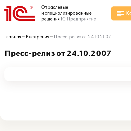
Отраслевые
К
и специализированные
решения
1С:Предприятие
Главная
Внедрения
Пресс-релиз от 24.10.2007
Пресс-релиз от 24.10.2007