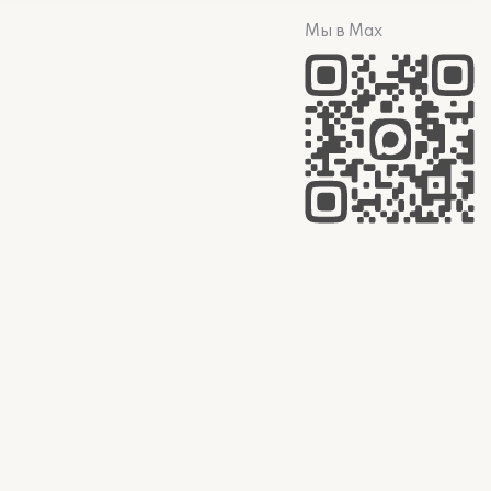
Мы в Max