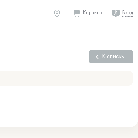
Корзина
Вход
К списку