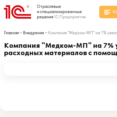
Отраслевые
К
и специализированные
решения
1С:Предприятие
Главная
Внедрения
Компания "Медком-МП" на 7% увел
Компания "Медком-МП" на 7% 
расходных материалов с помощ