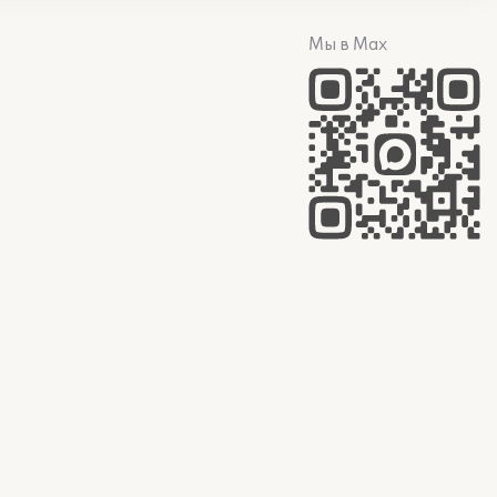
Мы в Max