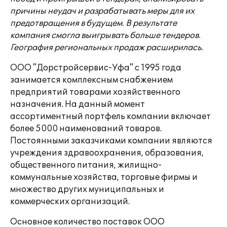
причины неудач и разрабатывать меры для их
предотвращения в будущем. В результате
компания смогла выигрывать больше тендеров.
География региональных продаж расширилась.
ООО "Дорстройсервис-Уфа" с 1995 года
занимается комплексным снабжением
предприятий товарами хозяйственного
назначения. На данный момент
ассортиментный портфель компании включает
более 5000 наименований товаров.
Постоянными заказчиками компании являются
учреждения здравоохранения, образования,
общественного питания, жилищно-
коммунальные хозяйства, торговые фирмы и
множество других муниципальных и
коммерческих организаций.
Основное количество поставок ООО