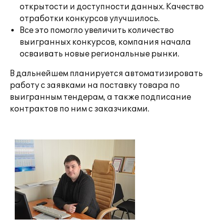
открытости и доступности данных. Качество
отработки конкурсов улучшилось.
Все это помогло увеличить количество
выигранных конкурсов, компания начала
осваивать новые региональные рынки.
В дальнейшем планируется автоматизировать
работу с заявками на поставку товара по
выигранным тендерам, а также подписание
контрактов по ним с заказчиками.