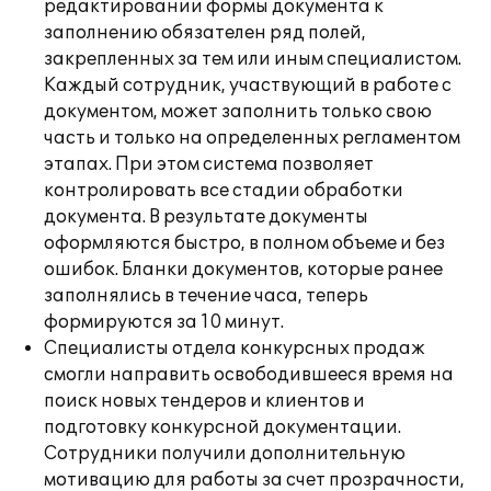
редактировании формы документа к
заполнению обязателен ряд полей,
закрепленных за тем или иным специалистом.
Каждый сотрудник, участвующий в работе с
документом, может заполнить только свою
часть и только на определенных регламентом
этапах. При этом система позволяет
контролировать все стадии обработки
документа. В результате документы
оформляются быстро, в полном объеме и без
ошибок. Бланки документов, которые ранее
заполнялись в течение часа, теперь
формируются за 10 минут.
Специалисты отдела конкурсных продаж
смогли направить освободившееся время на
поиск новых тендеров и клиентов и
подготовку конкурсной документации.
Сотрудники получили дополнительную
мотивацию для работы за счет прозрачности,