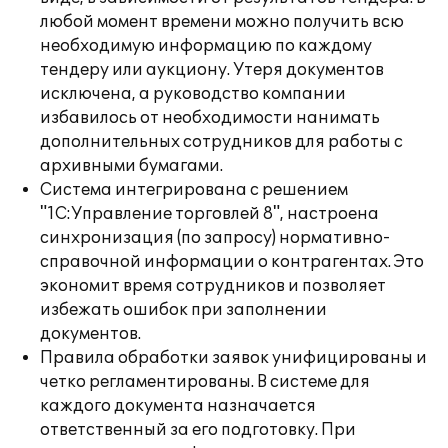
любой момент времени можно получить всю
необходимую информацию по каждому
тендеру или аукциону. Утеря документов
исключена, а руководство компании
избавилось от необходимости нанимать
дополнительных сотрудников для работы с
архивными бумагами.
Система интегрирована с решением
"1С:Управление торговлей 8", настроена
синхронизация (по запросу) нормативно-
справочной информации о контрагентах. Это
экономит время сотрудников и позволяет
избежать ошибок при заполнении
документов.
Правила обработки заявок унифицированы и
четко регламентированы. В системе для
каждого документа назначается
ответственный за его подготовку. При