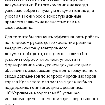
документации. В итоге компания не всегда
успевала собрать нужную документацию для
участия в конкурсах, зачастую данные
предоставлялись не полностью или не
своевременно.
Для того чтобы повысить эффективность работы
по тендерам руководство компании решило
внедрить систему электронного
документооборота, которая позволила бы
ускорить обработку заявок, упростить
формирование конкурсной документации и
обеспечить своевременную подготовку полного
свода документов по запросам организаторов
торгов. Кроме того, эта система должна была
поддерживать интеграцию с решением
"1С:Управление торговлей 8", успешно
использующимся в компании для оперативного
учета.