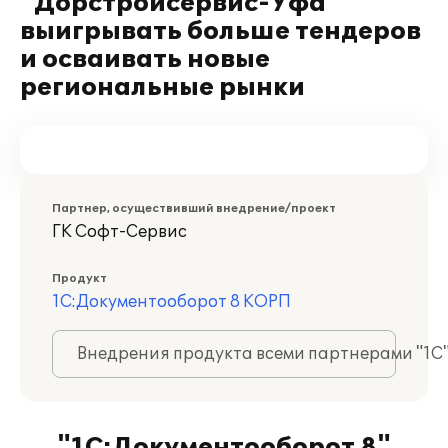
"Дорстройсервис-Уфа"
выигрывать больше тендеров
и осваивать новые
региональные рынки
Партнер, осуществивший внедрение/проект
ГК Софт-Сервис
Продукт
1С:Документооборот 8 КОРП
Внедрения продукта всеми партнерами "1С
"1С:Документооборот 8"