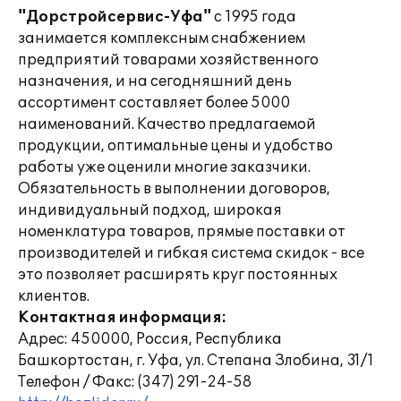
"Дорстройсервис-Уфа"
с 1995 года
занимается комплексным снабжением
предприятий товарами хозяйственного
назначения, и на сегодняшний день
ассортимент составляет более 5000
наименований. Качество предлагаемой
продукции, оптимальные цены и удобство
работы уже оценили многие заказчики.
Обязательность в выполнении договоров,
индивидуальный подход, широкая
номенклатура товаров, прямые поставки от
производителей и гибкая система скидок - все
это позволяет расширять круг постоянных
клиентов.
Контактная информация:
Адрес: 450000, Россия, Республика
Башкортостан, г. Уфа, ул. Степана Злобина, 31/1
Телефон / Факс: (347) 291-24-58