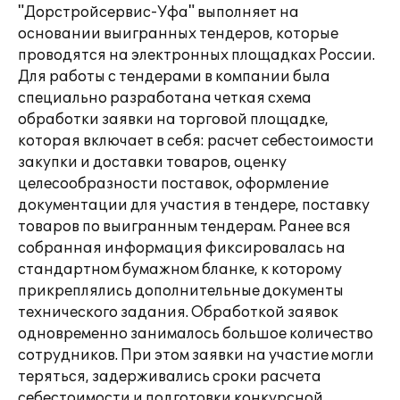
"Дорстройсервис-Уфа" выполняет на
основании выигранных тендеров, которые
проводятся на электронных площадках России.
Для работы с тендерами в компании была
специально разработана четкая схема
обработки заявки на торговой площадке,
которая включает в себя: расчет себестоимости
закупки и доставки товаров, оценку
целесообразности поставок, оформление
документации для участия в тендере, поставку
товаров по выигранным тендерам. Ранее вся
собранная информация фиксировалась на
стандартном бумажном бланке, к которому
прикреплялись дополнительные документы
технического задания. Обработкой заявок
одновременно занималось большое количество
сотрудников. При этом заявки на участие могли
теряться, задерживались сроки расчета
себестоимости и подготовки конкурсной