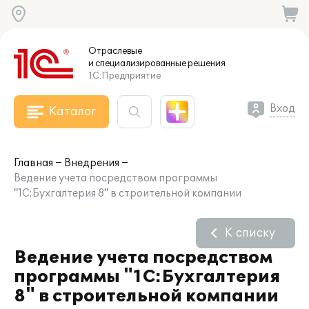
Отраслевые
и специализированные
решения
1С:Предприятие
Вход
Каталог
Главная
Внедрения
Ведение учета посредством программы
"1С:Бухгалтерия 8" в строительной компании
К списку
Ведение учета посредством
программы "1С:Бухгалтерия
8" в строительной компании