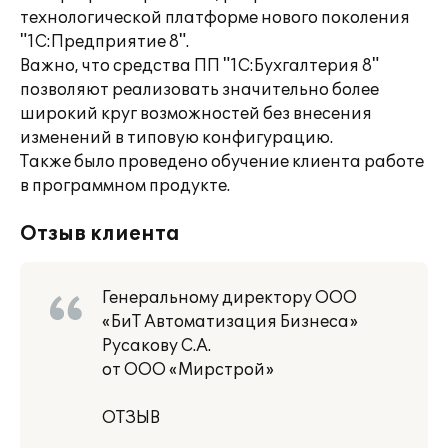
технологической платформе нового поколения
"1С:Предприятие 8".
Важно, что средства ПП "1С:Бухгалтерия 8"
позволяют реализовать значительно более
широкий круг возможностей без внесения
изменений в типовую конфигурацию.
Также было проведено обучение клиента работе
в программном продукте.
Отзыв клиента
Генеральному директору ООО
«БиТ Автоматизация Бизнеса»
Русакову С.А.
от ООО «Мирстрой»
ОТЗЫВ