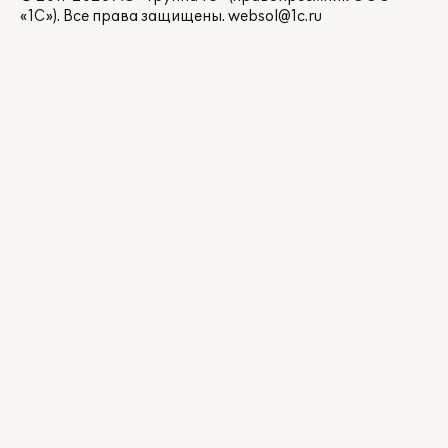
«1С»). Все права защищены.
websol@1c.ru