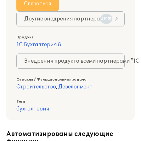
Связаться
Другие внедрения партнера
29151
Продукт
1С:Бухгалтерия 8
Внедрения продукта всеми партнерами "1С
Отрасль / Функциональная задача
Строительство
,
Девелопмент
Теги
бухгалтерия
Автоматизированы следующие