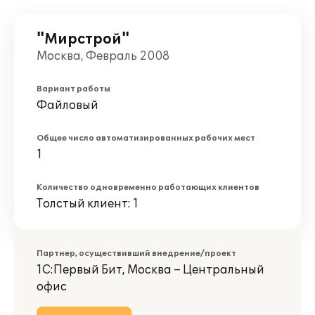
"Мирстрой"
Москва, Февраль 2008
Вариант работы
Файловый
Общее число автоматизированных рабочих мест
1
Количество одновременно работающих клиентов
Толстый клиент: 1
Партнер, осуществивший внедрение/проект
1С:Первый Бит, Москва – Центральный
офис