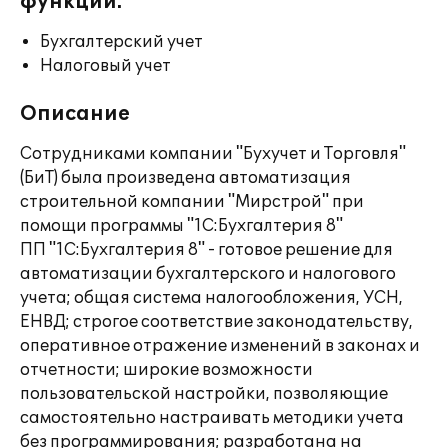
функции:
Бухгалтерский учет
Налоговый учет
Описание
Сотрудниками компании "Бухучет и Торговля"
(БиТ) была произведена автоматизация
строительной компании "Мирстрой" при
помощи программы "1С:Бухгалтерия 8"
ПП "1С:Бухгалтерия 8" - готовое решение для
автоматизации бухгалтерского и налогового
учета; общая система налогообложения, УСН,
ЕНВД; строгое соответствие законодательству,
оперативное отражение изменений в законах и
отчетности; широкие возможности
пользовательской настройки, позволяющие
самостоятельно настраивать методики учета
без программирования; разработана на