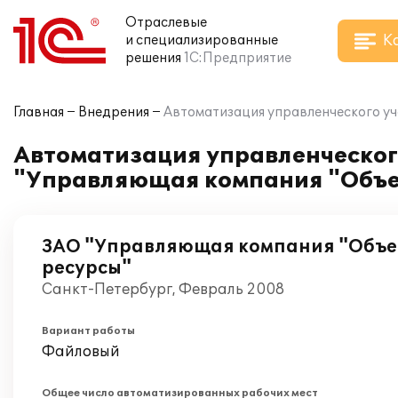
Отраслевые
К
и специализированные
решения
1С:Предприятие
Главная
Внедрения
Автоматизация управленческого у
Автоматизация управленческог
"Управляющая компания "Объе
ЗАО "Управляющая компания "Объ
ресурсы"
Санкт-Петербург, Февраль 2008
Вариант работы
Файловый
Общее число автоматизированных рабочих мест