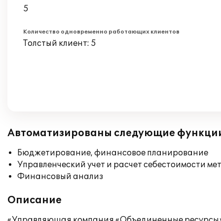
5
Количество одновременно работающих клиентов
Толстый клиент: 5
Автоматизированы следующие функци
Бюджетирование, финансовое планирование
Управленческий учет и расчет себестоимости ме
Финансовый анализ
Описание
«Управляющая компания «Объединенные ресурсы» з