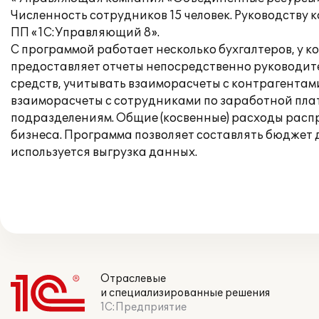
Численность сотрудников 15 человек. Руководству 
ПП «1С:Управляющий 8».
С программой работает несколько бухгалтеров, у к
предоставляет отчеты непосредственно руководит
средств, учитывать взаиморасчеты с контрагентам
взаиморасчеты с сотрудниками по заработной плат
подразделениям. Общие (косвенные) расходы расп
бизнеса. Программа позволяет составлять бюджет 
используется выгрузка данных.
Отраслевые
и специализированные решения
1С:Предприятие