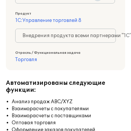
Продукт
1С:Управление торговлей 8
Внедрения продукта всеми партнерами "1С
Отрасль / Функциональная задача
Торговля
Автоматизированы следующие
функции:
Анализ продаж ABC/XYZ
Взаиморасчеты с покупателями
Взаиморасчеты с поставщиками
Оптовая торговля
Оформление заказов покупателей