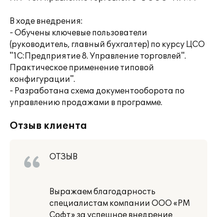
В ходе внедрения:
- Обучены ключевые пользователи
(руководитель, главный бухгалтер) по курсу ЦСО
"1С:Предприятие 8. Управление торговлей".
Практическое применение типовой
конфигурации".
- Разработана схема документооборота по
управлению продажами в программе.
Отзыв клиента
ОТЗЫВ
Выражаем благодарность
специалистам компании ООО «РМ
Софт» за успешное внедрение