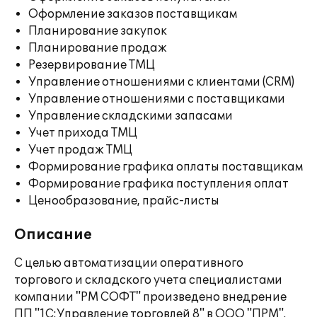
Оформление заказов поставщикам
Планирование закупок
Планирование продаж
Резервирование ТМЦ
Управление отношениями с клиентами (CRM)
Управление отношениями с поставщиками
Управление складскими запасами
Учет прихода ТМЦ
Учет продаж ТМЦ
Формирование графика оплаты поставщикам
Формирование графика поступления оплат
Ценообразование, прайс-листы
Описание
С целью автоматизации оперативного
торгового и складского учета специалистами
компании "РМ СОФТ" произведено внедрение
ПП "1С:Управление торговлей 8" в ООО "ПРМ".