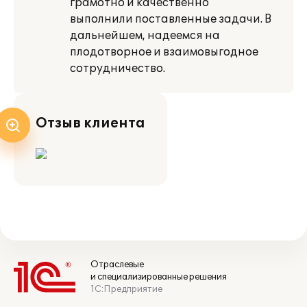
грамотно и качественно
выполнили поставленные задачи. В
дальнейшем, надеемся на
плодотворное и взаимовыгодное
сотрудничество.
Отзыв клиента
Отраслевые
и специализированные решения
1С:Предприятие