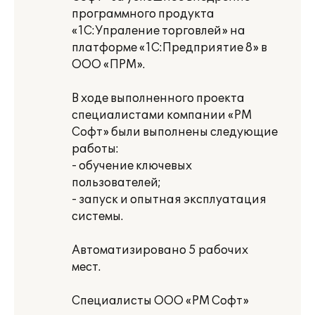
программного продукта
«1С:Упраление торговлей» на
платформе «1C:Предприятие 8» в
ООО «ПРМ».
В ходе выполненного проекта
специалистами компании «РМ
Софт» были выполнены следующие
работы:
- обучение ключевых
пользователей;
- запуск и опытная эксплуатация
системы.
Автоматизировано 5 рабочих
мест.
Специалисты ООО «РМ Софт»