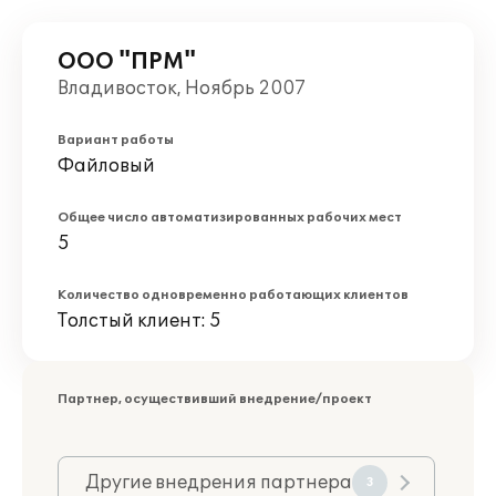
ООО "ПРМ"
Владивосток, Ноябрь 2007
Вариант работы
Файловый
Общее число автоматизированных рабочих мест
5
Количество одновременно работающих клиентов
Толстый клиент: 5
Партнер, осуществивший внедрение/проект
Другие внедрения партнера
3