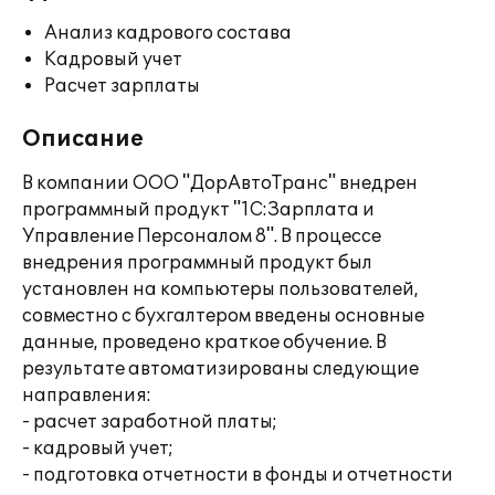
Анализ кадрового состава
Кадровый учет
Расчет зарплаты
Описание
В компании ООО "ДорАвтоТранс" внедрен
программный продукт "1С:Зарплата и
Управление Персоналом 8". В процессе
внедрения программный продукт был
установлен на компьютеры пользователей,
совместно с бухгалтером введены основные
данные, проведено краткое обучение. В
результате автоматизированы следующие
направления:
- расчет заработной платы;
- кадровый учет;
- подготовка отчетности в фонды и отчетности