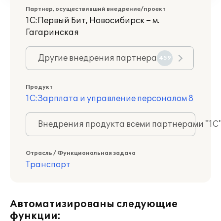
Партнер, осуществивший внедрение/проект
1С:Первый Бит, Новосибирск – м.
Гагаринская
Другие внедрения партнера
459
Продукт
1С:Зарплата и управление персоналом 8
Внедрения продукта всеми партнерами "1С
Отрасль / Функциональная задача
Транспорт
Автоматизированы следующие
функции: