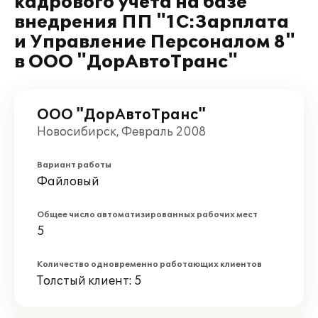
кадрового учёта на базе
внедрения ПП "1С:Зарплата
и Управление Персоналом 8"
в ООО "ДорАвтоТранс"
ООО "ДорАвтоТранс"
Новосибирск, Февраль 2008
Вариант работы
Файловый
Общее число автоматизированных рабочих мест
5
Количество одновременно работающих клиентов
Толстый клиент: 5