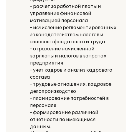
- расчет заработной платы и
управление финансовой
мотивацией персонала
- исчисление регламентированных
законодательством налогов и
взносов с фонда оплаты труда
- отражение начисленной
зарплаты и налогов в затратах
предприятия
- учет кадров и анализ кадрового
состава
- трудовые отношения, кадровое
делопроизводство
- планирование потребностей в
персонале
- формирование различной
отчетности по имеющимся
данным.