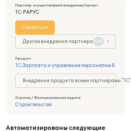
Партнер, осуществивший внедрение/проект
1С-РАРУС
Связаться
Другие внедрения партнера
9225
Продукт
1С:Зарплата и управление персоналом 8
Внедрения продукта всеми партнерами "1С
Отрасль / Функциональная задача
Строительство
Автоматизированы следующие