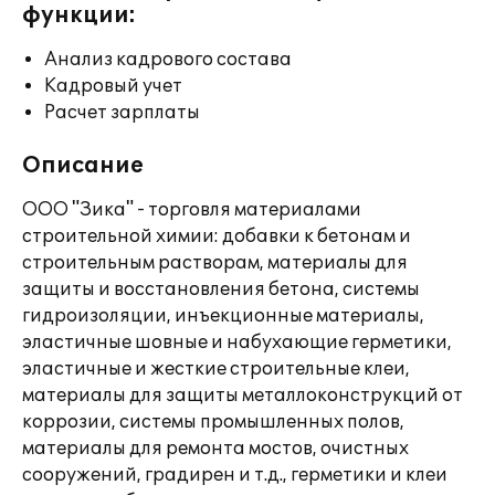
функции:
Анализ кадрового состава
Кадровый учет
Расчет зарплаты
Описание
ООО "Зика" - торговля материалами
строительной химии: добавки к бетонам и
строительным растворам, материалы для
защиты и восстановления бетона, системы
гидроизоляции, инъекционные материалы,
эластичные шовные и набухающие герметики,
эластичные и жесткие строительные клеи,
материалы для защиты металлоконструкций от
коррозии, системы промышленных полов,
материалы для ремонта мостов, очистных
сооружений, градирен и т.д., герметики и клеи