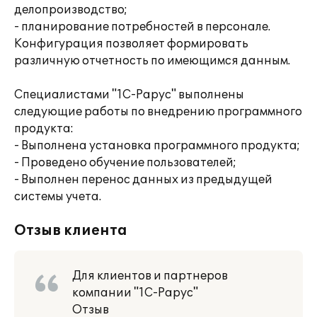
делопроизводство;
- планирование потребностей в персонале.
Конфигурация позволяет формировать
различную отчетность по имеющимся данным.
Специалистами "1С-Рарус" выполнены
следующие работы по внедрению программного
продукта:
- Выполнена установка программного продукта;
- Проведено обучение пользователей;
- Выполнен перенос данных из предыдущей
системы учета.
Отзыв клиента
Для клиентов и партнеров
компании "1С-Рарус"
Отзыв