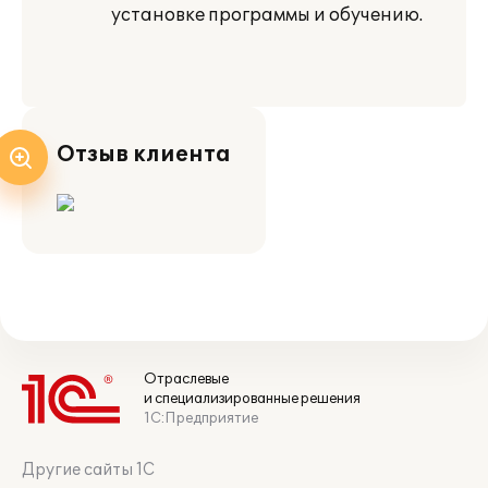
установке программы и обучению.
Отзыв клиента
Отраслевые
и специализированные решения
1С:Предприятие
Другие сайты 1С