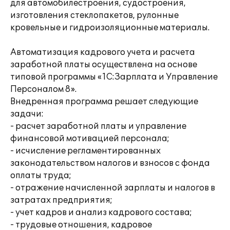
для автомобилестроения, судостроения,
изготовления стеклопакетов, рулонные
кровельные и гидроизоляционные материалы.
Автоматизация кадрового учета и расчета
заработной платы осуществлена на основе
типовой программы «1С:Зарплата и Управление
Персоналом 8».
Внедренная программа решает следующие
задачи:
- расчет заработной платы и управление
финансовой мотивацией персонала;
- исчисление регламентированных
законодательством налогов и взносов с фонда
оплаты труда;
- отражение начисленной зарплаты и налогов в
затратах предприятия;
- учет кадров и анализ кадрового состава;
- трудовые отношения, кадровое