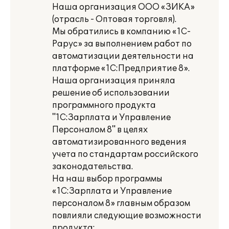
Наша организация ООО «ЗИКА»
(отрасль - Оптовая торговля).
Мы обратились в компанию «1С-
Рарус» за выполнением работ по
автоматизации деятельности на
платформе «1С:Предприятие 8».
Наша организация приняла
решение об использовании
программного продукта
"1С:Зарплата и Управление
Персоналом 8" в целях
автоматизированного ведения
учета по стандартам российского
законодательства.
На наш выбор программы
«1С:Зарплата и Управление
персоналом 8» главным образом
повлияли следующие возможности
продукта: