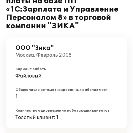
платы на базе ПП
«1С:Зарплата и Управление
Персоналом 8» в торговой
компании "ЗИКА"
ООО "Зика"
Москва, Февраль 2008
Вариант работы
Файловый
Общее число автоматизированных рабочих мест
1
Количество одновременно работающих клиентов
Толстый клиент: 1