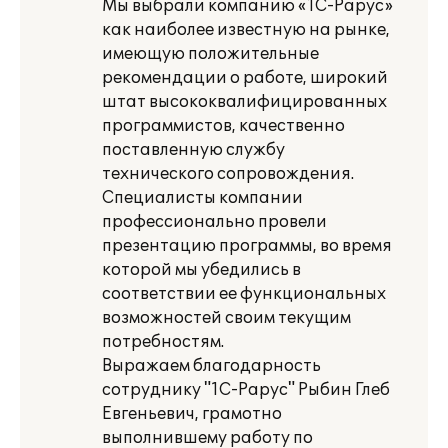
Мы выбрали компанию «1С-Рарус»
как наиболее известную на рынке,
имеющую положительные
рекомендации о работе, широкий
штат высококвалифицированных
программистов, качественно
поставленную службу
технического сопровождения.
Специалисты компании
профессионально провели
презентацию программы, во время
которой мы убедились в
соответствии ее функциональных
возможностей своим текущим
потребностям.
Выражаем благодарность
сотруднику "1С-Рарус" Рыбин Глеб
Евгеньевич, грамотно
выполнившему работу по