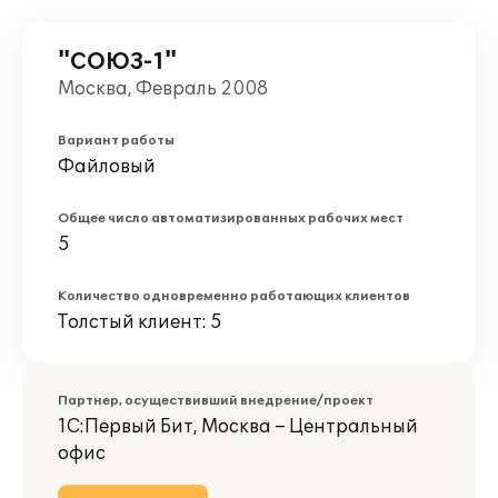
"СОЮЗ-1"
Москва, Февраль 2008
Вариант работы
Файловый
Общее число автоматизированных рабочих мест
5
Количество одновременно работающих клиентов
Толстый клиент: 5
Партнер, осуществивший внедрение/проект
1С:Первый Бит, Москва – Центральный
офис