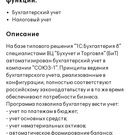
функции:
Бухгалтерский учет
Налоговый учет
Описание
На базе типового решения "1С:Бухгалтерия 8"
специалистами ВЦ "Бухучет и Торговля" (БиТ)
автоматизирован бухгалтерский учет в
компании "СОЮЗ-1". Принципы ведения
бухгалтерского учета, реализованные в
конфигурации, полностью соответствуют
российскому законодательству и в то же время
обеспечивают потребности бизнеса.
Программа позволила бухгалтеру вести учет:
- учет по платежам в бюджет;
- учет основных средств;
- учет нематериальных активов;
- автоматическое формирование баланса;