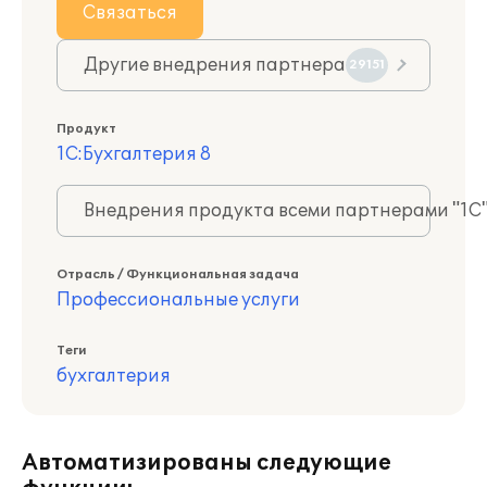
Связаться
Другие внедрения партнера
29151
Продукт
1С:Бухгалтерия 8
Внедрения продукта всеми партнерами "1С
Отрасль / Функциональная задача
Профессиональные услуги
Теги
бухгалтерия
Автоматизированы следующие