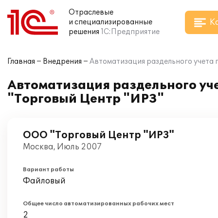
Отраслевые
К
и специализированные
решения
1С:Предприятие
Главная
Внедрения
Автоматизация раздельного учета 
Автоматизация раздельного уче
"Торговый Центр "ИРЗ"
ООО "Торговый Центр "ИРЗ"
Москва, Июль 2007
Вариант работы
Файловый
Общее число автоматизированных рабочих мест
2