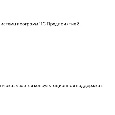
истемы программ "1С:Предприятие 8".
 и оказывается консультационная поддержка в