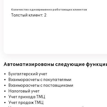
Количество одновременно работающих клиентов
Толстый клиент: 2
Автоматизированы следующие функци
Бухгалтерский учет
Взаиморасчеты с покупателями
Взаиморасчеты с поставщиками
Налоговый учет
Учет прихода ТМЦ
Учет продаж ТМЦ