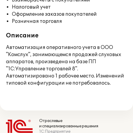
Взаиморасчеты с покупателями
Налоговый учет
Оформление заказов покупателей
Розничная торговля
Описание
Автоматизация оперативного учета в ООО
"Комслух", занимающемся продажей слуховых
аппаратов, произведена на базе ПП
"1С:Управление торговлей 8".
Автоматизировано 1 рабочее место. Изменений
типовой конфигурации не потребовалось.
Отраслевые
и специализированные решения
1С:Предприятие