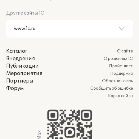
Другие сайты 1С
Каталог
О сайте
Внедрения
О решениях 1С
Публикации
Прайс-лист
Мероприятия
Поддержка
Партнеры
Обратная связь
Форум
Сообщить об ошибке
Карта сайта