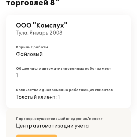
торговлей 8"
ООО "Комслух"
Тула, Январь 2008
Вариант работы
Файловый
Общее число автоматизированных рабочих мест
1
Количество одновременно работающих клиентов
Толстый клиент: 1
Партнер, осуществивший внедрение/проект
Центр автоматизации учета