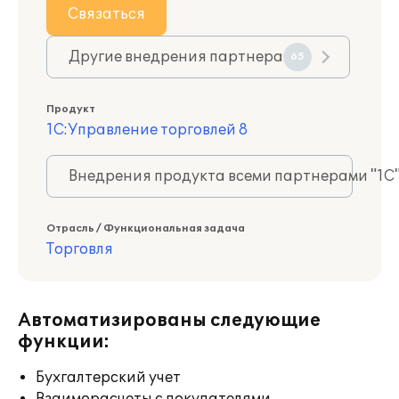
Связаться
Другие внедрения партнера
65
Продукт
1С:Управление торговлей 8
Внедрения продукта всеми партнерами "1С
Отрасль / Функциональная задача
Торговля
Автоматизированы следующие
функции:
Бухгалтерский учет