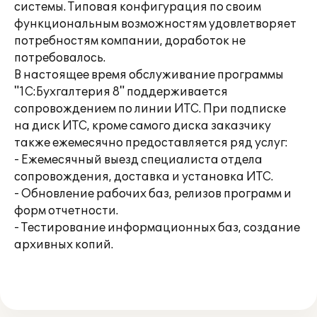
системы. Типовая конфигурация по своим
функциональным возможностям удовлетворяет
потребностям компании, доработок не
потребовалось.
В настоящее время обслуживание программы
"1С:Бухгалтерия 8" поддерживается
сопровождением по линии ИТС. При подписке
на диск ИТС, кроме самого диска заказчику
также ежемесячно предоставляется ряд услуг:
- Ежемесячный выезд специалиста отдела
сопровождения, доставка и установка ИТС.
- Обновление рабочих баз, релизов программ и
форм отчетности.
- Тестирование информационных баз, создание
архивных копий.