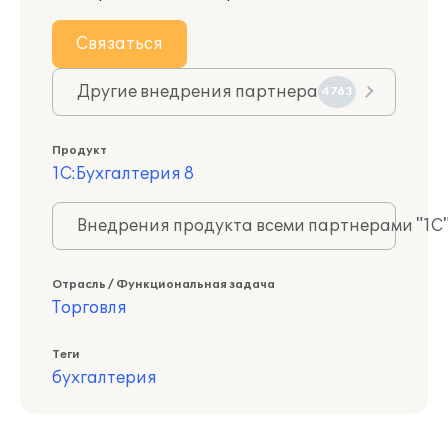
Связаться
Другие внедрения партнера
4763
Продукт
1С:Бухгалтерия 8
Внедрения продукта всеми партнерами "1С
Отрасль / Функциональная задача
Торговля
Теги
бухгалтерия