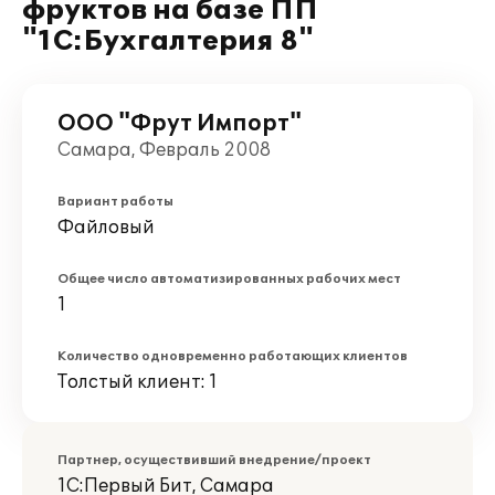
фруктов на базе ПП
"1С:Бухгалтерия 8"
ООО "Фрут Импорт"
Самара, Февраль 2008
Вариант работы
Файловый
Общее число автоматизированных рабочих мест
1
Количество одновременно работающих клиентов
Толстый клиент: 1
Партнер, осуществивший внедрение/проект
1С:Первый Бит, Самара