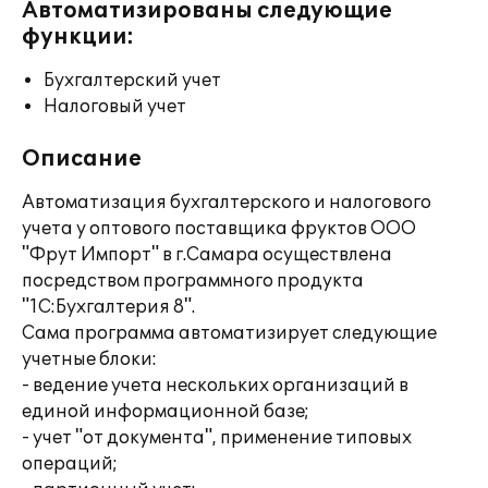
Автоматизированы следующие
функции:
Бухгалтерский учет
Налоговый учет
Описание
Автоматизация бухгалтерского и налогового
учета у оптового поставщика фруктов ООО
"Фрут Импорт" в г.Самара осуществлена
посредством программного продукта
"1С:Бухгалтерия 8".
Сама программа автоматизирует следующие
учетные блоки:
- ведение учета нескольких организаций в
единой информационной базе;
- учет "от документа", применение типовых
операций;