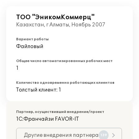
ТОО "ЭникомКоммерц"
Казахстан, г Алматы, Ноябрь 2007
Вариант работы
Файловый
Общее число автоматизированных рабочих мест
1
Количество одновременно работающих клиентов
Толстый клиент: 1
Партнер, осуществивший внедрение/проект
1С:Франчайзи FAVOR-IT
Другие внедрения партнера
139