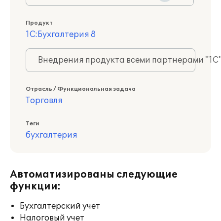
Продукт
1С:Бухгалтерия 8
Внедрения продукта всеми партнерами "1С
Отрасль / Функциональная задача
Торговля
Теги
бухгалтерия
Автоматизированы следующие
функции:
Бухгалтерский учет
Налоговый учет