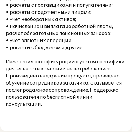
• расчеты с поставщиками и покупателями;
• расчеты с подотчетными лицами;
• учет необоротных активов;
• начисление и выплата заработной платы,
расчет обязательных пенсионных взносов;
• учет валютных операций;
• расчеты с бюджетом и другие.
Изменения в конфигурации с учетом специфики
деятельности компании не потребовались.
Произведено внедрение продукта, проведено
обучение сотрудников заказчика, оказывается
послепродажное сопровождение. Поддержка
пользователя по бесплатной линии
консультации.