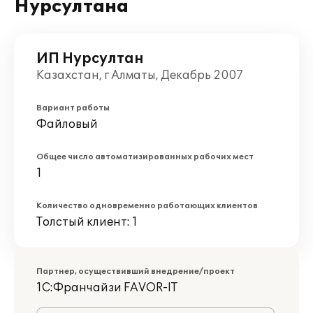
Нурсултана
ИП Нурсултан
Казахстан, г Алматы, Декабрь 2007
Вариант работы
Файловый
Общее число автоматизированных рабочих мест
1
Количество одновременно работающих клиентов
Толстый клиент: 1
Партнер, осуществивший внедрение/проект
1С:Франчайзи FAVOR-IT