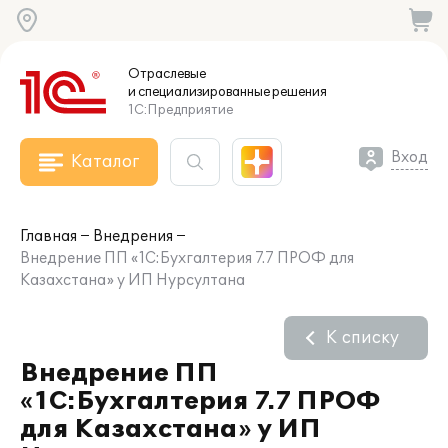
Отраслевые
и специализированные
решения
1С:Предприятие
Вход
Каталог
Главная
Внедрения
Внедрение ПП «1С:Бухгалтерия 7.7 ПРОФ для
Казахстана» у ИП Нурсултана
К списку
Внедрение ПП
«1С:Бухгалтерия 7.7 ПРОФ
для Казахстана» у ИП