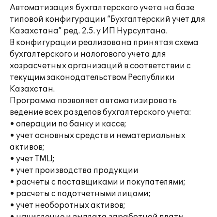
Автоматизация бухгалтерского учета на базе
типовой конфигурации “Бухгалтерский учет для
Казахстана” ред. 2.5. у ИП Нурсултана.
В конфигурации реализована принятая схема
бухгалтерского и налогового учета для
хозрасчетных организаций в соответствии с
текущим законодательством Республики
Казахстан.
Программа позволяет автоматизировать
ведение всех разделов бухгалтерского учета:
• операции по банку и кассе;
• учет основных средств и нематериальных
активов;
• учет ТМЦ;
• учет производства продукции
• расчеты с поставщиками и покупателями;
• расчеты с подотчетными лицами;
• учет необоротных активов;