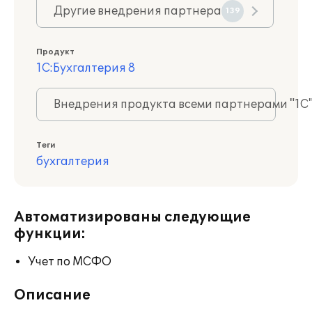
Другие внедрения партнера
139
Продукт
1С:Бухгалтерия 8
Внедрения продукта всеми партнерами "1С
Теги
бухгалтерия
Автоматизированы следующие
функции:
Учет по МСФО
Описание