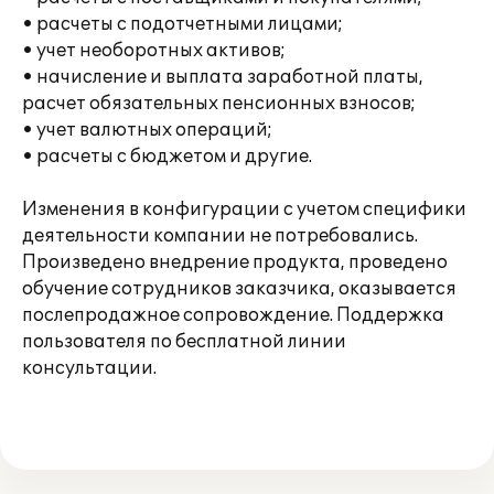
• расчеты с подотчетными лицами;
• учет необоротных активов;
• начисление и выплата заработной платы,
расчет обязательных пенсионных взносов;
• учет валютных операций;
• расчеты с бюджетом и другие.
Изменения в конфигурации с учетом специфики
деятельности компании не потребовались.
Произведено внедрение продукта, проведено
обучение сотрудников заказчика, оказывается
послепродажное сопровождение. Поддержка
пользователя по бесплатной линии
консультации.