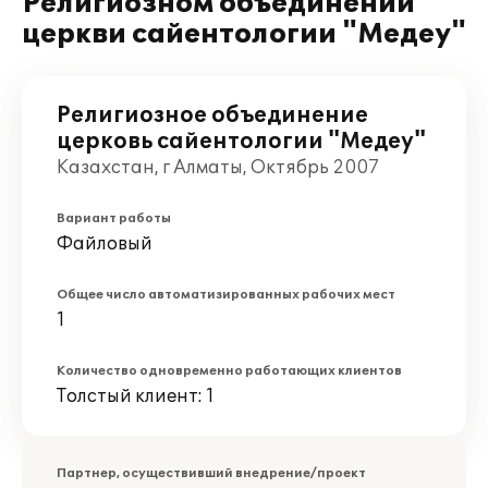
Религиозном объединении
церкви сайентологии "Медеу"
Религиозное объединение
церковь сайентологии "Медеу"
Казахстан, г Алматы, Октябрь 2007
Вариант работы
Файловый
Общее число автоматизированных рабочих мест
1
Количество одновременно работающих клиентов
Толстый клиент: 1
Партнер, осуществивший внедрение/проект