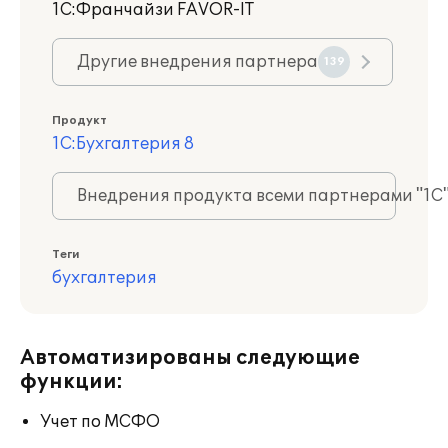
1С:Франчайзи FAVOR-IT
Другие внедрения партнера
139
Продукт
1С:Бухгалтерия 8
Внедрения продукта всеми партнерами "1С
Теги
бухгалтерия
Автоматизированы следующие
функции:
Учет по МСФО