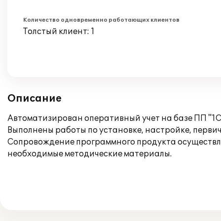
Количество одновременно работающих клиентов
Толстый клиент: 1
Описание
Автоматизирован оперативный учет на базе ПП "1С:
Выполнены работы по установке, настройке, перви
Сопровождение программного продукта осуществля
необходимые методические материалы.