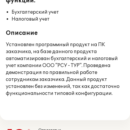
функции:
Бухгалтерский учет
Налоговый учет
Описание
Установлен программный продукт на ПК
заказчика, на базе данного продукта
автоматизирован бухгалтерский и налоговый
учет компании ООО "РСУ - ТУР". Проведена
демонстрация по правильной работе
сотрудникам заказчика. Данный продукт
установлен без изменений, так как достаточно
функциональности типовой конфигурации.