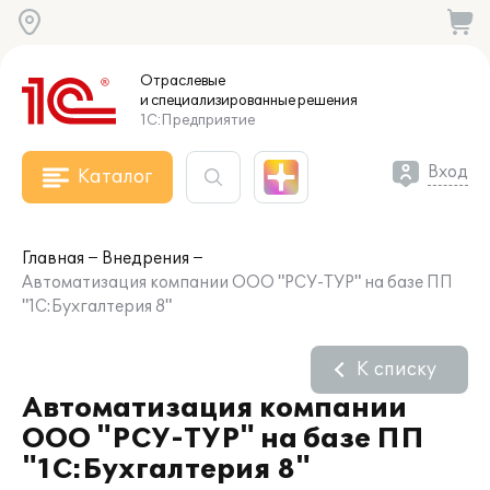
Отраслевые
и специализированные
решения
1С:Предприятие
Вход
Каталог
Главная
Внедрения
Автоматизация компании ООО "РСУ-ТУР" на базе ПП
"1С:Бухгалтерия 8"
К списку
Автоматизация компании
ООО "РСУ-ТУР" на базе ПП
"1С:Бухгалтерия 8"