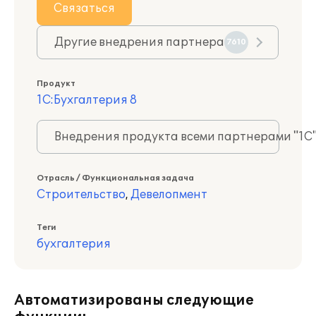
Связаться
Другие внедрения партнера
7610
Продукт
1С:Бухгалтерия 8
Внедрения продукта всеми партнерами "1С
Отрасль / Функциональная задача
Строительство
,
Девелопмент
Теги
бухгалтерия
Автоматизированы следующие