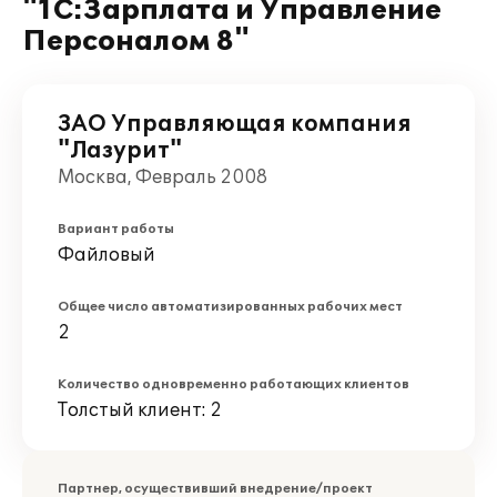
"1С:Зарплата и Управление
Персоналом 8"
ЗАО Управляющая компания
"Лазурит"
Москва, Февраль 2008
Вариант работы
Файловый
Общее число автоматизированных рабочих мест
2
Количество одновременно работающих клиентов
Толстый клиент: 2
Партнер, осуществивший внедрение/проект