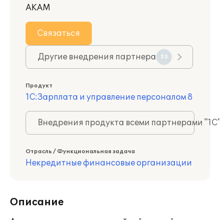
АКАМ
Связаться
Другие внедрения партнера
33
Продукт
1С:Зарплата и управление персоналом 8
Внедрения продукта всеми партнерами "1С
Отрасль / Функциональная задача
Некредитные финансовые организации
Описание