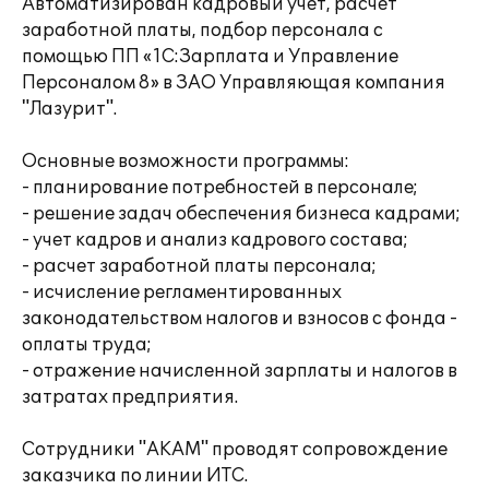
Автоматизирован кадровый учёт, расчёт
заработной платы, подбор персонала с
помощью ПП «1С:Зарплата и Управление
Персоналом 8» в ЗАО Управляющая компания
"Лазурит".
Основные возможности программы:
- планирование потребностей в персонале;
- решение задач обеспечения бизнеса кадрами;
- учет кадров и анализ кадрового состава;
- расчет заработной платы персонала;
- исчисление регламентированных
законодательством налогов и взносов с фонда -
оплаты труда;
- отражение начисленной зарплаты и налогов в
затратах предприятия.
Сотрудники "АКАМ" проводят сопровождение
заказчика по линии ИТС.