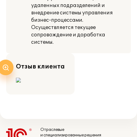
удаленных подразделений и
внедрение системы управления
бизнес-процессами.
Осуществляется текущее
сопровождение и доработка
системы.
Отзыв клиента
Отраслевые
и специализированные решения