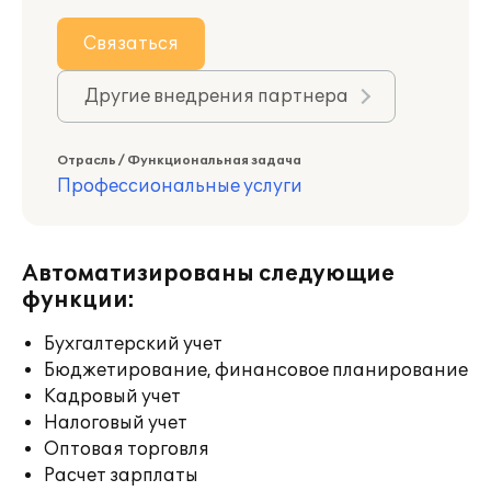
Связаться
Другие внедрения партнера
Отрасль / Функциональная задача
Профессиональные услуги
Автоматизированы следующие
функции:
Бухгалтерский учет
Бюджетирование, финансовое планирование
Кадровый учет
Налоговый учет
Оптовая торговля
Расчет зарплаты