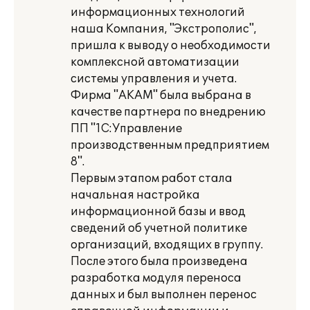
информационных технологий
наша Компания, "Экстрополис",
пришла к выводу о необходимости
комплексной автоматизации
системы управления и учета.
Фирма "АКАМ" была выбрана в
качестве партнера по внедрению
ПП "1С:Управление
производственным предприятием
8".
Первым этапом работ стала
начальная настройка
информационной базы и ввод
сведений об учетной политике
организаций, входящих в группу.
После этого была произведена
разработка модуля переноса
данных и был выполнен перенос