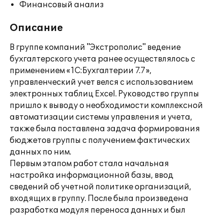
Финансовый анализ
Описание
В группе компаний "Экстрополис" ведение
бухгалтерского учета ранее осуществлялось с
применением «1С:Бухгалтерии 7.7»,
управленческий учет велся с использованием
электронных таблиц Excel. Руководство группы
пришло к выводу о необходимости комплексной
автоматизации системы управления и учета,
также была поставлена задача формирования
бюджетов группы с получением фактических
данных по ним.
Первым этапом работ стала начальная
настройка информационной базы, ввод
сведений об учетной политике организаций,
входящих в группу. После была произведена
разработка модуля переноса данных и был