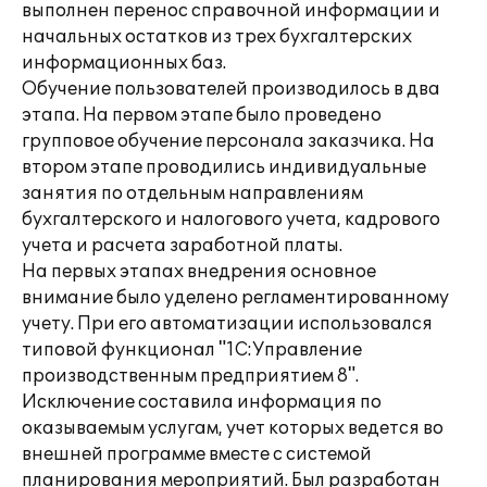
выполнен перенос справочной информации и
начальных остатков из трех бухгалтерских
информационных баз.
Обучение пользователей производилось в два
этапа. На первом этапе было проведено
групповое обучение персонала заказчика. На
втором этапе проводились индивидуальные
занятия по отдельным направлениям
бухгалтерского и налогового учета, кадрового
учета и расчета заработной платы.
На первых этапах внедрения основное
внимание было уделено регламентированному
учету. При его автоматизации использовался
типовой функционал "1С:Управление
производственным предприятием 8".
Исключение составила информация по
оказываемым услугам, учет которых ведется во
внешней программе вместе с системой
планирования мероприятий. Был разработан