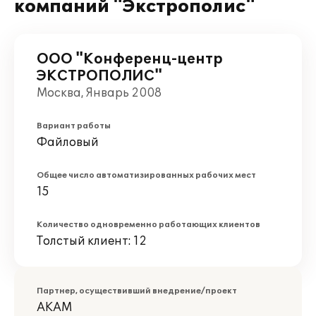
компаний "Экстрополис"
ООО "Конференц-центр
ЭКСТРОПОЛИС"
Москва, Январь 2008
Вариант работы
Файловый
Общее число автоматизированных рабочих мест
15
Количество одновременно работающих клиентов
Толстый клиент: 12
Партнер, осуществивший внедрение/проект
АКАМ