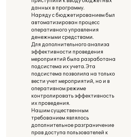
приступили к вводу бюджетных
данных в программу.
Наряду с бюджетированием был
автоматизирован процесс
оперативного управления
денежными средствами.
Для дополнительного анализа
эффективности проведения
мероприятий была разработана
подсистема их учета. Эта
подсистема позволила на только
вести учет мероприятий, но и в
оперативном режиме
контролировать эффективность
их проведения.
Нашим существенным
требованием являлось
дополнительное разграничение
прав доступа пользователей к