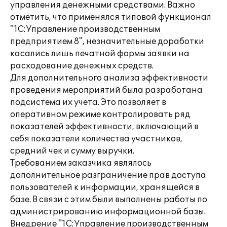
управления денежными средствами. Важно
отметить, что применялся типовой функционал
"1С:Управление производственным
предприятием 8", незначительные доработки
касались лишь печатной формы заявки на
расходование денежных средств.
Для дополнительного анализа эффективности
проведения мероприятий была разработана
подсистема их учета. Это позволяет в
оперативном режиме контролировать ряд
показателей эффективности, включающий в
себя показатели количества участников,
средний чек и сумму выручки.
Требованием заказчика являлось
дополнительное разграничение прав доступа
пользователей к информации, хранящейся в
базе. В связи с этим были выполнены работы по
администрированию информационной базы.
Внедрение "1С:Управление производственным