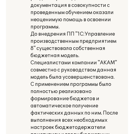
документация в совокупности с
проведенным обучением оказали
неоценимую помощь в освоении
программы.
До внедрения ПП "1С:Управление
производственным предприятием
8" существовала собственная
бюджетная модель.
Специалистами компании "АКАМ"
совместно с руководством данная
модель была усовершенствована.
С применением программы было
полностью реализовано
формирование бюджетов и
автоматическое получение
фактических данных по ним. После
выполнения всех необходимых
настроек бюджетодержатели