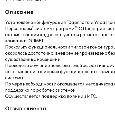
Расчет зарплаты
Описание
Установлена конфигурация "Зарплата и Управле
Персоналом" системы программ "1С:Предприятие 8
автоматизации кадрового учета и расчета зарпла
компании "ЭЛМЕТ".
Поскольку функциональности типовой конфигура
оказалось достаточно, внедрение произведено без
существенных изменений.
Проведено обучение пользователей эффективному
использованию широких функциональных возмож
системы.
По мере необходимости оказывается методическа
поддержка по работе с системой.
Осуществляется поддержка по линии ИТС.
Отзыв клиента