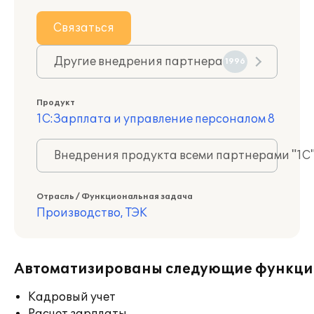
Связаться
Другие внедрения партнера
1996
Продукт
1С:Зарплата и управление персоналом 8
Внедрения продукта всеми партнерами "1С
Отрасль / Функциональная задача
Производство, ТЭК
Автоматизированы следующие функци
Кадровый учет