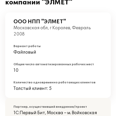
компании "ЭЛМЕТ"
ООО НПП "ЭЛМЕТ"
Московская обл, г Королев, Февраль
2008
Вариант работы
Файловый
Общее число автоматизированных рабочих мест
10
Количество одновременно работающих клиентов
Толстый клиент: 5
Партнер, осуществивший внедрение/проект
1С:Первый Бит, Москва – м. Войковская