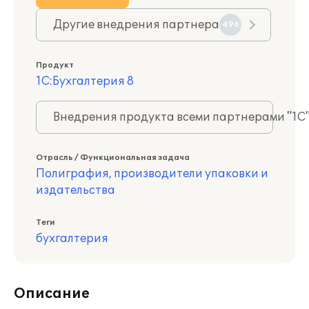
Другие внедрения партнера
496
Продукт
1С:Бухгалтерия 8
Внедрения продукта всеми партнерами "1С
Отрасль / Функциональная задача
Полиграфия, производители упаковки и
издательства
Теги
бухгалтерия
Описание