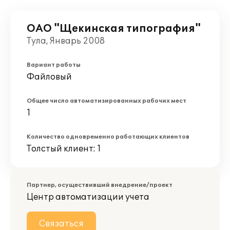
ОАО "Щекинская типография"
Тула, Январь 2008
Вариант работы
Файловый
Общее число автоматизированных рабочих мест
1
Количество одновременно работающих клиентов
Толстый клиент: 1
Партнер, осуществивший внедрение/проект
Центр автоматизации учета
Связаться