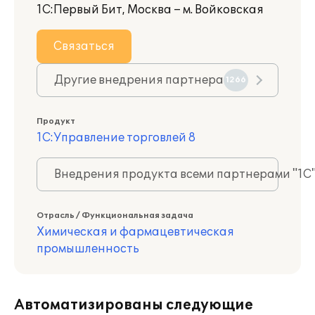
1С:Первый Бит, Москва – м. Войковская
Связаться
Другие внедрения партнера
1266
Продукт
1С:Управление торговлей 8
Внедрения продукта всеми партнерами "1С
Отрасль / Функциональная задача
Химическая и фармацевтическая
промышленность
Автоматизированы следующие