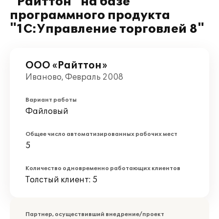
"Райттон" на базе
программного продукта
"1С:Управление торговлей 8"
ООО «Райттон»
Иваново, Февраль 2008
Вариант работы
Файловый
Общее число автоматизированных рабочих мест
5
Количество одновременно работающих клиентов
Толстый клиент: 5
Партнер, осуществивший внедрение/проект