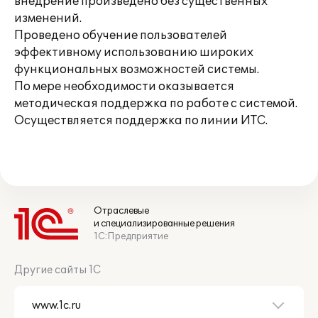
внедрение произведено без существенных
изменений.
Проведено обучение пользователей
эффективному использованию широких
функциональных возможностей системы.
По мере необходимости оказывается
методическая поддержка по работе с системой.
Осуществляется поддержка по линии ИТС.
Отраслевые
и специализированные решения
1С:Предприятие
Другие сайты 1С