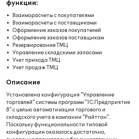
функции:
Взаиморасчеты с покупателями
Взаиморасчеты с поставщиками
Оформление заказов покупателей
Оформление заказов поставщикам
Резервирование ТМЦ
Управление складскими запасами
Учет прихода ТМЦ
Учет продаж ТМЦ
Описание
Установлена конфигурация "Управление
торговлей" системы программ "1С:Предприятие
8" с целью автоматизации торгового и
складского учета в компании "Райттон".
Поскольку функциональности типовой
конфигурации оказалось достаточно,