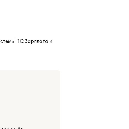
истемы "1С:Зарплата и