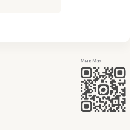
Мы в Max