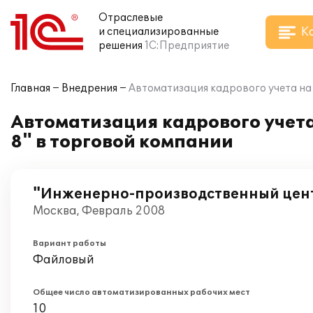
Отраслевые
К
и специализированные
решения
1С:Предприятие
Главная
Внедрения
Автоматизация кадрового учета на
Автоматизация кадрового учет
8" в торговой компании
"Инженерно-производственный цен
Москва, Февраль 2008
Вариант работы
Файловый
Общее число автоматизированных рабочих мест
10