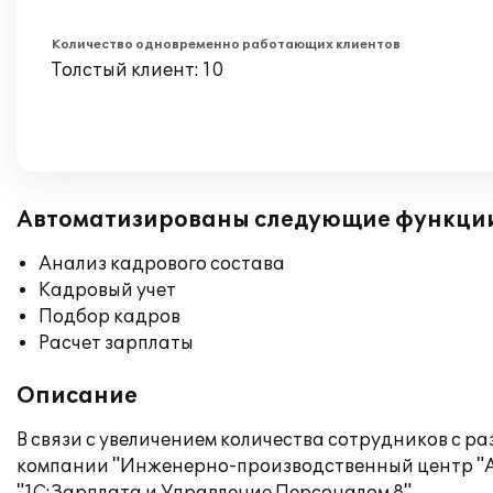
Количество одновременно работающих клиентов
Толстый клиент: 10
Автоматизированы следующие функци
Анализ кадрового состава
Кадровый учет
Подбор кадров
Расчет зарплаты
Описание
В связи с увеличением количества сотрудников с 
компании "Инженерно-производственный центр "А