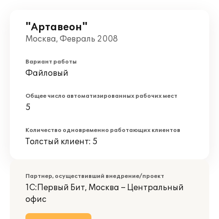
"Артавеон"
Москва, Февраль 2008
Вариант работы
Файловый
Общее число автоматизированных рабочих мест
5
Количество одновременно работающих клиентов
Толстый клиент: 5
Партнер, осуществивший внедрение/проект
1С:Первый Бит, Москва – Центральный
офис