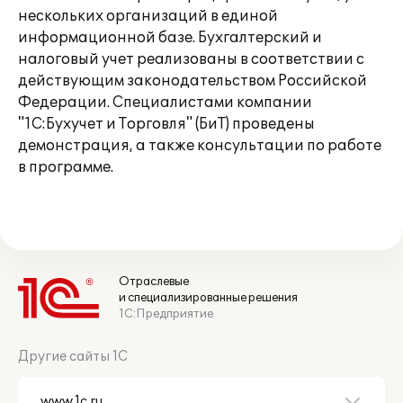
нескольких организаций в единой
информационной базе. Бухгалтерский и
налоговый учет реализованы в соответствии с
действующим законодательством Российской
Федерации. Специалистами компании
"1С:Бухучет и Торговля" (БиТ) проведены
демонстрация, а также консультации по работе
в программе.
Отраслевые
и специализированные решения
1С:Предприятие
Другие сайты 1С