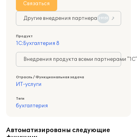
Связаться
Другие внедрения партнера
29151
Продукт
1С:Бухгалтерия 8
Внедрения продукта всеми партнерами "1С
Отрасль / Функциональная задача
ИТ-услуги
Теги
бухгалтерия
Автоматизированы следующие