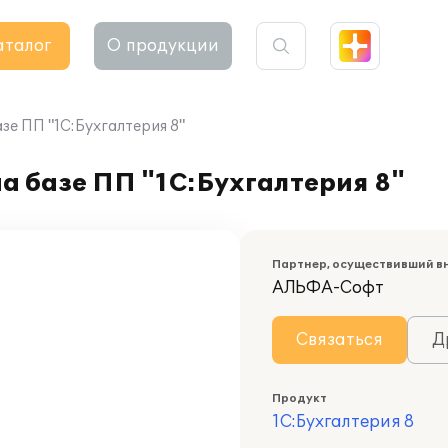
аталог
О продукции
зе ПП "1С:Бухгалтерия 8"
а базе ПП "1С:Бухгалтерия 8"
Партнер, осуществивший в
АЛЬФА-Софт
Связаться
Д
Продукт
1С:Бухгалтерия 8