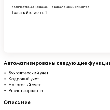
Количество одновременно работающих клиентов
Толстый клиент: 1
Автоматизированы следующие функци
Бухгалтерский учет
Кадровый учет
Налоговый учет
Расчет зарплаты
Описание