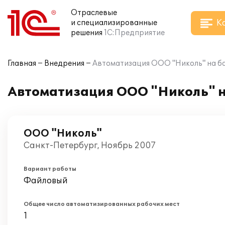
Отраслевые
К
и специализированные
решения
1С:Предприятие
Главная
Внедрения
Автоматизация ООО "Николь" на ба
Автоматизация ООО "Николь" н
ООО "Николь"
Санкт-Петербург, Ноябрь 2007
Вариант работы
Файловый
Общее число автоматизированных рабочих мест
1