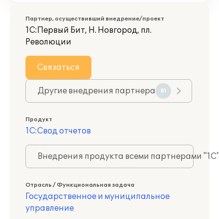
Партнер, осуществивший внедрение/проект
1С:Первый Бит, Н. Новгород, пл.
Революции
Связаться
Другие внедрения партнера
81
Продукт
1С:Свод отчетов
Внедрения продукта всеми партнерами "1С
Отрасль / Функциональная задача
Государственное и муниципальное
управление