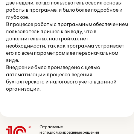
две недели, когда пользователь освоил основы
работы в программе, и было более подробное и
глубокое.
В процессе работы с программным обеспечением
пользователь пришел к выводу, что в
дополнительных настройках нет
необходимости, так как программа устраивает
его по всем параметрам в ее первоначальном
виде.
Внедрение было произведено с целью
автоматизации процесса ведения
бухгалтерского и налогового учета в данной
организации.
Отраслевые
и специализированные решения