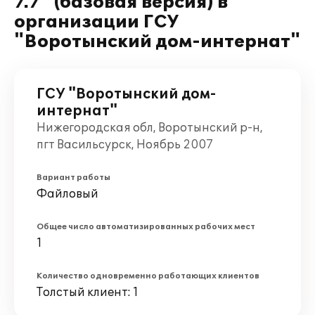
7.7" (базовая версия) в
организации ГСУ
"Воротынский дом-интернат"
ГСУ "Воротынский дом-
интернат"
Нижегородская обл, Воротынский р-н,
пгт Васильсурск, Ноябрь 2007
Вариант работы
Файловый
Общее число автоматизированных рабочих мест
1
Количество одновременно работающих клиентов
Толстый клиент: 1