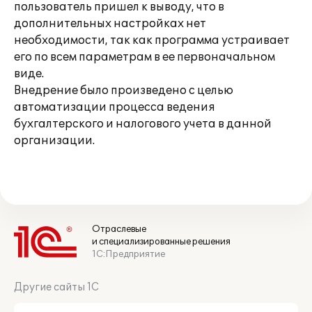
пользователь пришел к выводу, что в
дополнительных настройках нет
необходимости, так как программа устраивает
его по всем параметрам в ее первоначальном
виде.
Внедрение было произведено с целью
автоматизации процесса ведения
бухгалтерского и налогового учета в данной
организации.
Отраслевые
и специализированные решения
1С:Предприятие
Другие сайты 1С