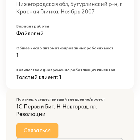
Нижегородская обл, Бутурлинский р-н, п
Красная Глинка, Ноябрь 2007
Вариант работы
Файловый
Общее число автоматизированных рабочих мест
1
Количество одновременно работающих клиентов
Толстый клиент: 1
Партнер, осуществивший внедрение/проект
1С:Первый Бит, Н. Новгород, пл.
Революции
Связаться