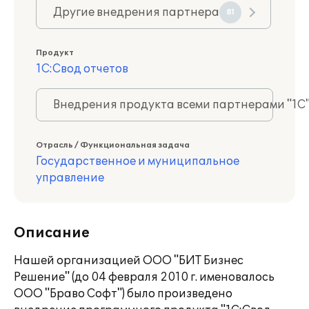
Другие внедрения партнера
81
Продукт
1С:Свод отчетов
Внедрения продукта всеми партнерами "1С
Отрасль / Функциональная задача
Государственное и муниципальное
управление
Описание
Нашей организацией ООО "БИТ Бизнес
Решение" (до 04 февраля 2010 г. именовалось
ООО "Браво Софт") было произведено