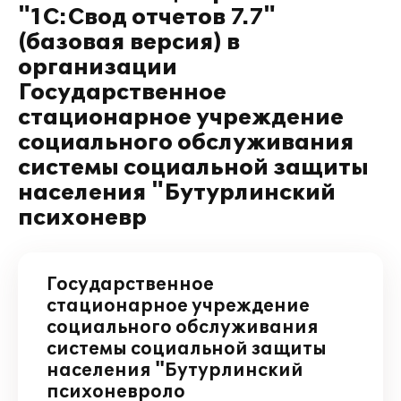
"1С:Свод отчетов 7.7"
(базовая версия) в
организации
Государственное
стационарное учреждение
социального обслуживания
системы социальной защиты
населения "Бутурлинский
психоневр
Государственное
стационарное учреждение
социального обслуживания
системы социальной защиты
населения "Бутурлинский
психоневроло