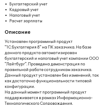
Бухгалтерский учет
Кадровый учет
Налоговый учет
Расчет зарплаты
Описание
Установлен программный продукт
"1С:Бухгалтерия 8" на ПК заказчика. На базе
данного продукта автоматизирован
бухгалтерский и налоговый учет компании ООО
"Лайтбург". Проведена демонстрация по
правильной работе сотрудникам заказчика.
Данный продукт установлен без изменений, так
как достаточно функциональности типовой
конфигурации.
На данный момент программный продукт
поддерживается в рамках Информационно-
Технологического Сопровождения.