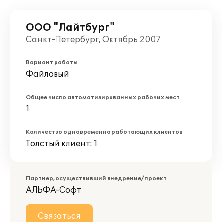
ООО "Лайтбург"
Санкт-Петербург, Октябрь 2007
Вариант работы
Файловый
Общее число автоматизированных рабочих мест
1
Количество одновременно работающих клиентов
Толстый клиент: 1
Партнер, осуществивший внедрение/проект
АЛЬФА-Софт
Связаться